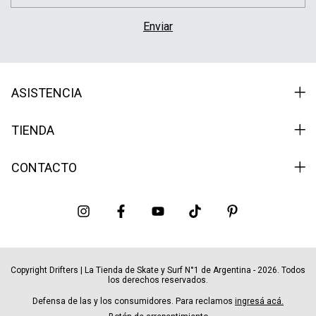
ASISTENCIA
TIENDA
CONTACTO
Copyright Drifters | La Tienda de Skate y Surf N°1 de Argentina - 2026. Todos
los derechos reservados.
Defensa de las y los consumidores. Para reclamos
ingresá acá.