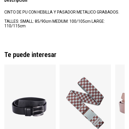
Descripción
CINTO DE PU CON HEBILLA Y PASADOR METALICO GRABADOS.
TALLES: SMALL: 85/90cm MEDIUM: 100/105cm LARGE:
110/115cm
Te puede interesar