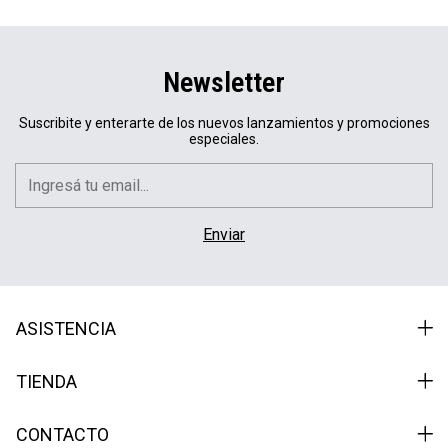
Newsletter
Suscribite y enterarte de los nuevos lanzamientos y promociones
especiales.
ASISTENCIA
TIENDA
CONTACTO