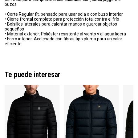
buzos.
• Corte Regular fit, pensado para usar sola o con buzo interior
• Cierre frontal completo para protección total contra el frío
• Bolsillos laterales para calentar manos o guardar objetos
pequeños
• Material exterior: Poliéster resistente al viento y al agua ligera
• Forro interior: Acolchado con fibras tipo pluma para un calor
eficiente
Te puede interesar