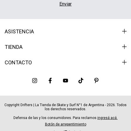
ASISTENCIA
TIENDA
CONTACTO
Copyright Drifters | La Tienda de Skate y Surf N°1 de Argentina - 2026. Todos
los derechos reservados.
Defensa de las y los consumidores. Para reclamos
ingresá acá.
Botón de arrepentimiento