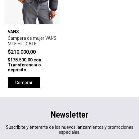
VANS
Campera de mujer VANS
MTE HILLGATE
CROPPED PUFFER
$210.000,00
$178.500,00
con
Transferencia o
depósito
Comprar
Newsletter
Suscribite y enterarte de los nuevos lanzamientos y promociones
especiales.