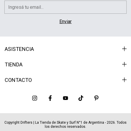
ASISTENCIA
TIENDA
CONTACTO
Copyright Drifters | La Tienda de Skate y Surf N°1 de Argentina - 2026. Todos
los derechos reservados.