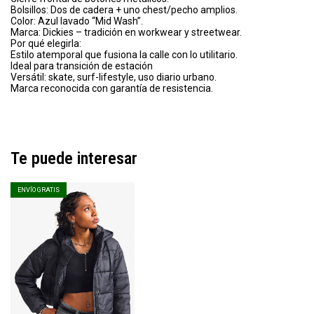
Bolsillos: Dos de cadera + uno chest/pecho amplios.
Color: Azul lavado “Mid Wash”.
Marca: Dickies – tradición en workwear y streetwear.
Por qué elegirla:
Estilo atemporal que fusiona la calle con lo utilitario.
Ideal para transición de estación
Versátil: skate, surf-lifestyle, uso diario urbano.
Marca reconocida con garantía de resistencia.
Te puede interesar
ENVÍO GRATIS