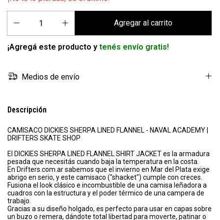
¡Agregá este producto y
tenés envío gratis!
Medios de envío
Descripción
CAMISACO DICKIES SHERPA LINED FLANNEL - NAVAL ACADEMY |
DRIFTERS SKATE SHOP
El DICKIES SHERPA LINED FLANNEL SHIRT JACKET es la armadura
pesada que necesitás cuando baja la temperatura en la costa.
En Drifters.com.ar sabemos que el invierno en Mar del Plata exige
abrigo en serio, y este camisaco ("shacket") cumple con creces.
Fusiona el look clásico e incombustible de una camisa leñadora a
cuadros con la estructura y el poder térmico de una campera de
trabajo.
Gracias a su diseño holgado, es perfecto para usar en capas sobre
un buzo o remera, dándote total libertad para moverte, patinar o