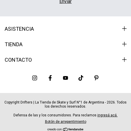
ASISTENCIA
TIENDA
CONTACTO
Copyright Drifters | La Tienda de Skate y Surf N°1 de Argentina - 2026. Todos
los derechos reservados.
Defensa de las y los consumidores. Para reclamos
ingresá acá.
Botón de arrepentimiento