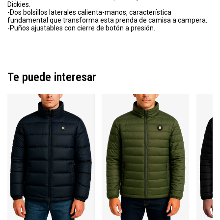
Dickies.
-Dos bolsillos laterales calienta-manos, característica
fundamental que transforma esta prenda de camisa a campera.
-Puños ajustables con cierre de botón a presión.
Te puede interesar