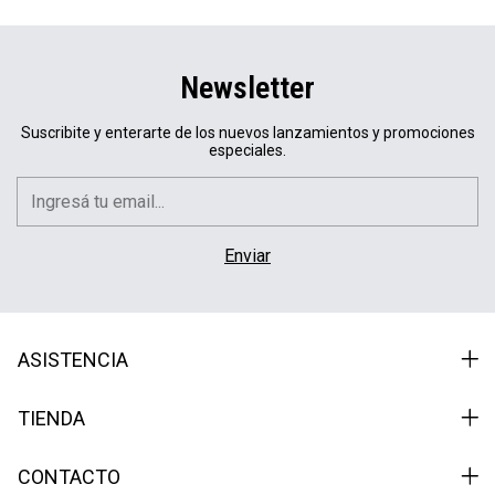
Newsletter
Suscribite y enterarte de los nuevos lanzamientos y promociones
especiales.
ASISTENCIA
TIENDA
CONTACTO