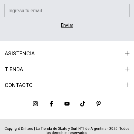
ASISTENCIA
TIENDA
CONTACTO
Copyright Drifters | La Tienda de Skate y Surf N°1 de Argentina - 2026. Todos
los derechos reservados.