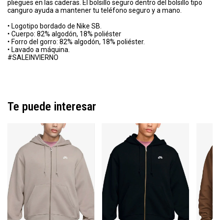
pliegues en las caderas. El bolsillo seguro dentro del bolsillo tipo
canguro ayuda a mantener tu teléfono seguro y a mano.
• Logotipo bordado de Nike SB.
• Cuerpo: 82% algodón, 18% poliéster
• Forro del gorro: 82% algodón, 18% poliéster.
• Lavado a máquina.
#SALEINVIERNO
Te puede interesar