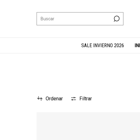
SALE INVIERNO 2026
IN
Ordenar
Filtrar