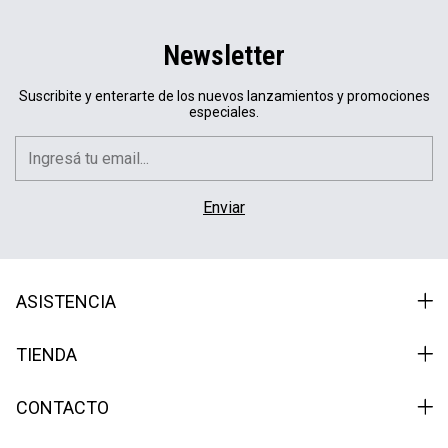
Newsletter
Suscribite y enterarte de los nuevos lanzamientos y promociones
especiales.
ASISTENCIA
TIENDA
CONTACTO