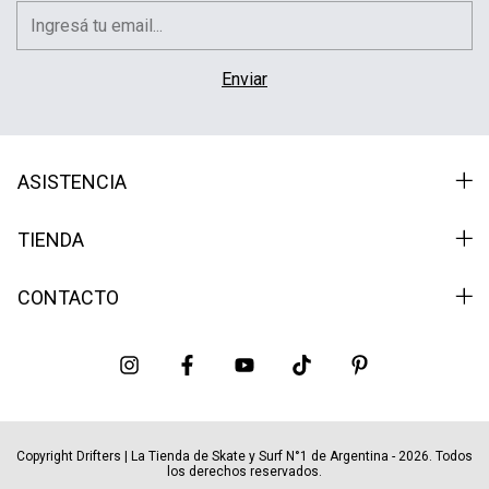
ASISTENCIA
TIENDA
CONTACTO
Copyright Drifters | La Tienda de Skate y Surf N°1 de Argentina - 2026. Todos
los derechos reservados.