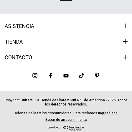
ASISTENCIA
TIENDA
CONTACTO
Copyright Drifters | La Tienda de Skate y Surf N°1 de Argentina - 2026. Todos
los derechos reservados.
Defensa de las y los consumidores. Para reclamos
ingresá acá.
Botón de arrepentimiento