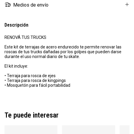
Medios de envío
Descripción
RENOVÁ TUS TRUCKS
Este kit de terrajas de acero endurecido te permite renovar las
roscas de tus trucks dañadas por los golpes que pueden darse
durante el uso normal diario de tu skate.
El kit incluye:
• Terraja para rosca de ejes
• Terraja para rosca de kingpings
• Mosquetón para fácil portabilidad
Te puede interesar