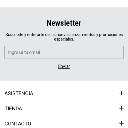
Newsletter
Suscribite y enterarte de los nuevos lanzamientos y promociones
especiales.
ASISTENCIA
TIENDA
CONTACTO