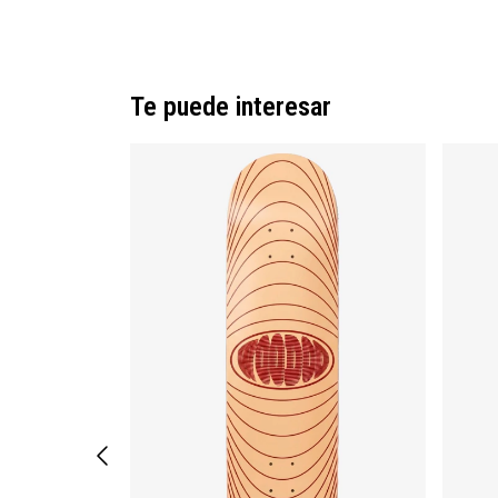
Te puede interesar