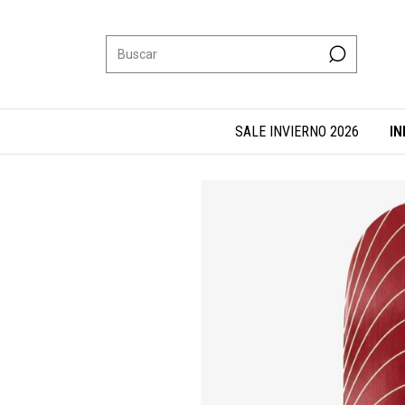
SALE INVIERNO 2026
IN