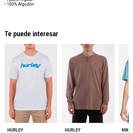
• 100% Algodón.
Te puede interesar
HURLEY
HURLEY
NIKE 