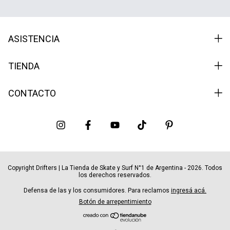
ASISTENCIA
TIENDA
CONTACTO
Copyright Drifters | La Tienda de Skate y Surf N°1 de Argentina - 2026. Todos
los derechos reservados.
Defensa de las y los consumidores. Para reclamos
ingresá acá.
Botón de arrepentimiento