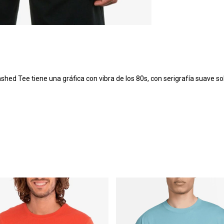
d Tee tiene una gráfica con vibra de los 80s, con serigrafía suave sob