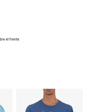
re el frente.