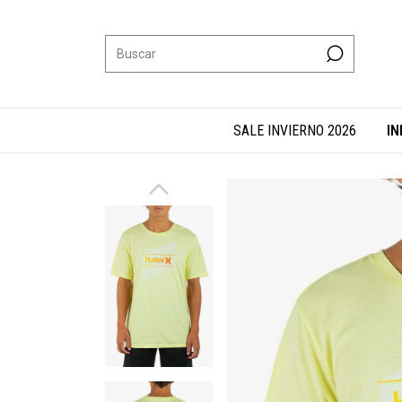
SALE INVIERNO 2026
IN