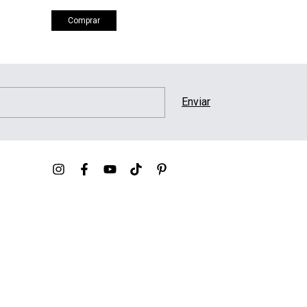
Comprar
Comprar