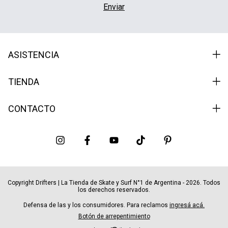
ASISTENCIA
TIENDA
CONTACTO
Copyright Drifters | La Tienda de Skate y Surf N°1 de Argentina - 2026. Todos
los derechos reservados.
Defensa de las y los consumidores. Para reclamos
ingresá acá.
Botón de arrepentimiento