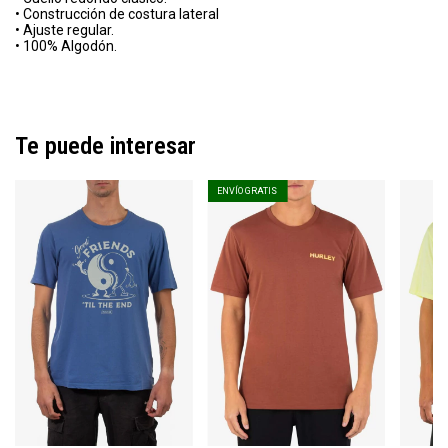
• Construcción de costura lateral
• Ajuste regular.
• 100% Algodón.
Te puede interesar
ENVÍO GRATIS