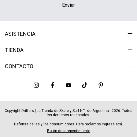
ASISTENCIA
TIENDA
CONTACTO
Copyright Drifters | La Tienda de Skate y Surf N°1 de Argentina - 2026. Todos
los derechos reservados.
Defensa de las y los consumidores. Para reclamos
ingresá acá.
Botón de arrepentimiento