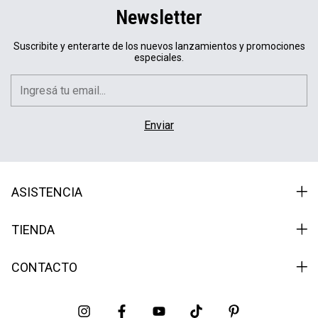
Newsletter
Suscribite y enterarte de los nuevos lanzamientos y promociones
especiales.
ASISTENCIA
TIENDA
CONTACTO