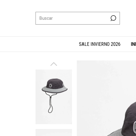
SALE INVIERNO 2026
IN