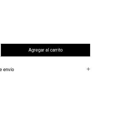
e envío