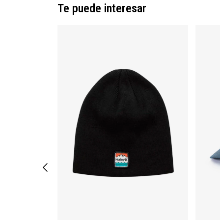
Te puede interesar