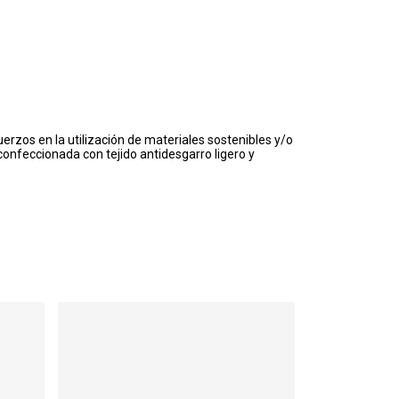
rzos en la utilización de materiales sostenibles y/o
confeccionada con tejido antidesgarro ligero y