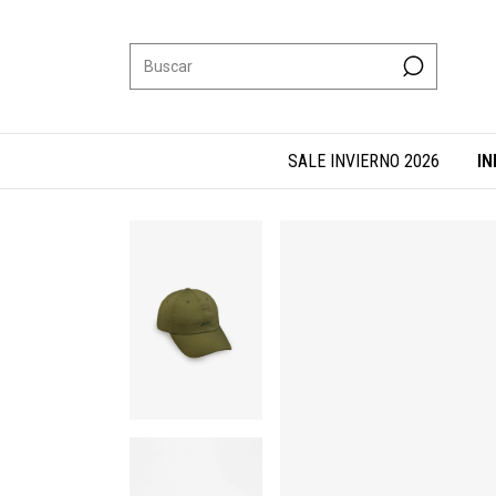
SALE INVIERNO 2026
IN