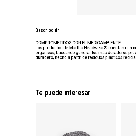
Descripción
COMPROMETIDOS CON EL MEDIOAMBIENTE
Los productos de Martha Headwear® cuentan con certi
orgánicos, buscando generar los más duraderos produc
duradero, hecho a partir de residuos plásticos recicla
Te puede interesar