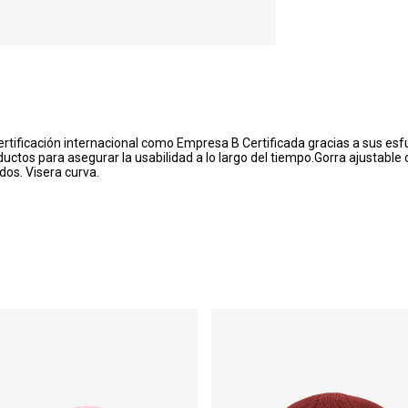
ficación internacional como Empresa B Certificada gracias a sus esfue
tos para asegurar la usabilidad a lo largo del tiempo.Gorra ajustable 
dos. Visera curva.