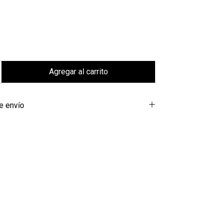
e envío