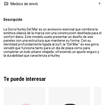
Medios de envío
Descripción
La Gorra Hurley Del Mar es un accesorio esencial que combina la
estética clásica de la marca con una construcción diseñada para el
confort diario. Este modelo suele presentar un diseño de seis
paneles con una estructura que mantiene su forma. Con su
identidad profundamente ligada al surf, la "Del Mar" es esa gorra
versátil que funciona tanto para un día de playa como para
completar un look urbano relajado, ofreciendo un ajuste seguro y
la durabilidad que caracteriza a Hurley.
Te puede interesar