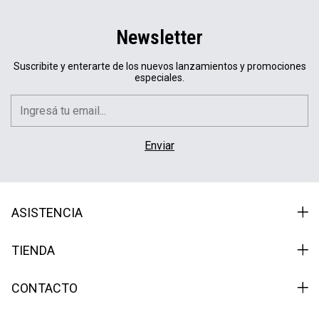
Newsletter
Suscribite y enterarte de los nuevos lanzamientos y promociones
especiales.
ASISTENCIA
TIENDA
CONTACTO