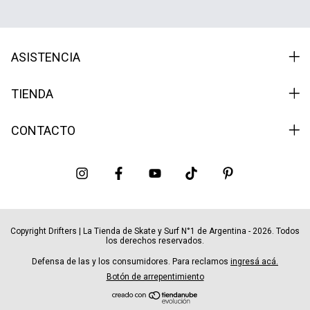
ASISTENCIA
TIENDA
CONTACTO
Copyright Drifters | La Tienda de Skate y Surf N°1 de Argentina - 2026. Todos
los derechos reservados.
Defensa de las y los consumidores. Para reclamos
ingresá acá.
Botón de arrepentimiento