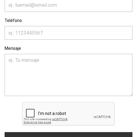
Teléfono
Mensaje