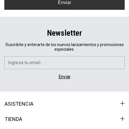
Enviar
Newsletter
Suscribite y enterarte de los nuevos lanzamientos y promociones
especiales.
ASISTENCIA
TIENDA