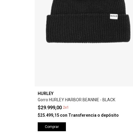
HURLEY
Gorro HURLEY HARBOR BEANNIE - BLACK
$29.999,00
2x1
$25.499,15
con
Transferencia o depósito
Comprar