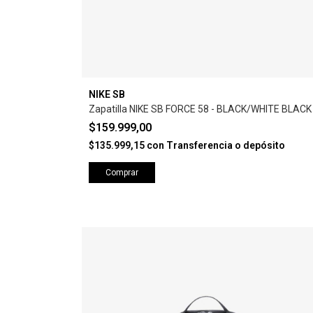
NIKE SB
Zapatilla NIKE SB FORCE 58 - BLACK/WHITE BLACK
$159.999,00
$135.999,15
con
Transferencia o depósito
Comprar