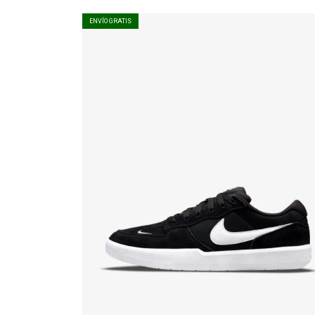
ENVÍO GRATIS