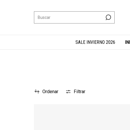
SALE INVIERNO 2026
IN
Ordenar
Filtrar