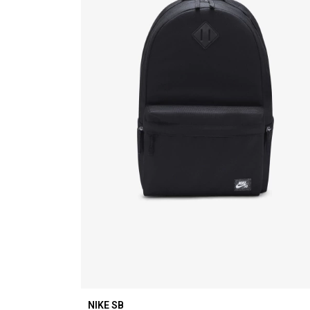
NIKE SB