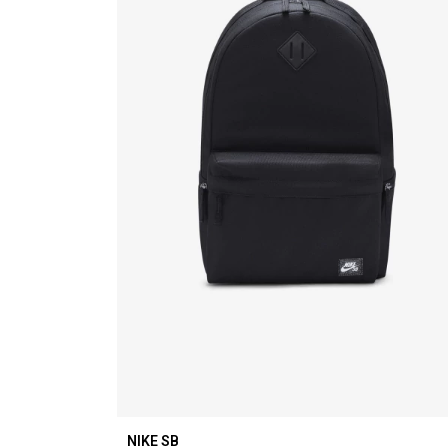
NIKE SB