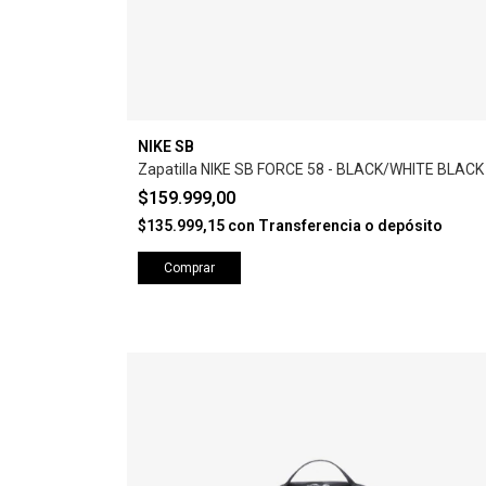
NIKE SB
Zapatilla NIKE SB FORCE 58 - BLACK/WHITE BLACK
$159.999,00
$135.999,15
con
Transferencia o depósito
Comprar