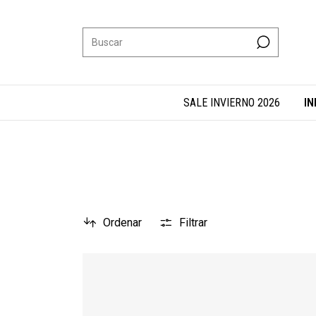
SALE INVIERNO 2026
IN
Ordenar
Filtrar