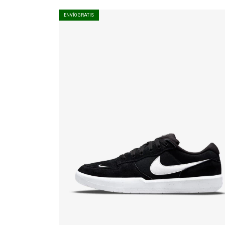
ENVÍO GRATIS