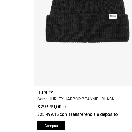
HURLEY
Gorro HURLEY HARBOR BEANNIE - BLACK
$29.999,00
2x1
$25.499,15
con
Transferencia o depósito
Comprar