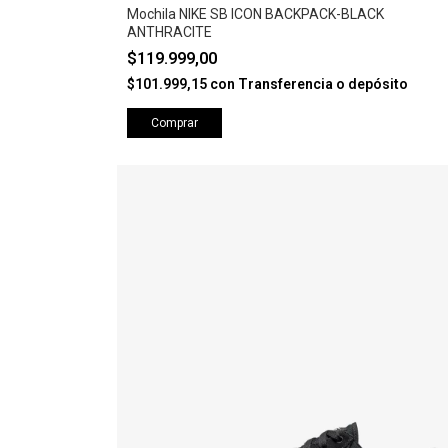
Mochila NIKE SB ICON BACKPACK-BLACK
ANTHRACITE
$119.999,00
$101.999,15
con
Transferencia o depósito
Comprar