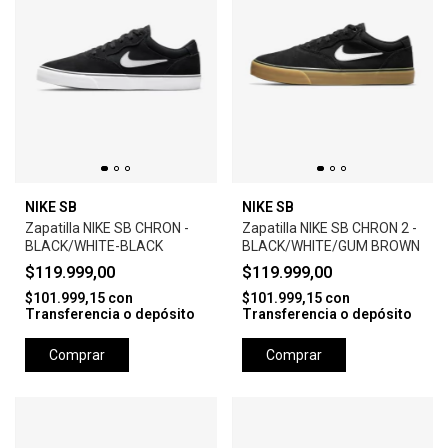
NIKE SB
NIKE SB
Zapatilla NIKE SB CHRON -
Zapatilla NIKE SB CHRON 2 -
BLACK/WHITE-BLACK
BLACK/WHITE/GUM BROWN
$119.999,00
$119.999,00
$101.999,15
con
$101.999,15
con
Transferencia o depósito
Transferencia o depósito
Comprar
Comprar