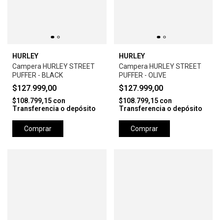
HURLEY
HURLEY
Campera HURLEY STREET
Campera HURLEY STREET
PUFFER - BLACK
PUFFER - OLIVE
$127.999,00
$127.999,00
$108.799,15
con
$108.799,15
con
Transferencia o depósito
Transferencia o depósito
Comprar
Comprar