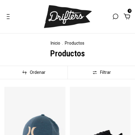
0
Inicio
.
Productos
Productos
Ordenar
Filtrar