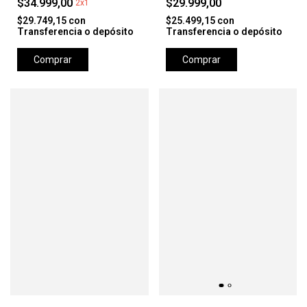
$34.999,00
$29.999,00
2x1
$29.749,15
con
$25.499,15
con
Transferencia o depósito
Transferencia o depósito
Comprar
Comprar