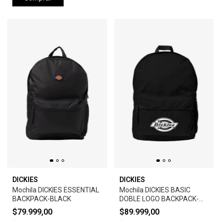
DICKIES
DICKIES
Mochila DICKIES ESSENTIAL
Mochila DICKIES BASIC
BACKPACK-BLACK
DOBLE LOGO BACKPACK-
BLACK
$79.999,00
$89.999,00