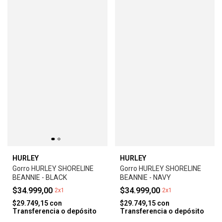
HURLEY
HURLEY
Gorro HURLEY SHORELINE
Gorro HURLEY SHORELINE
BEANNIE - BLACK
BEANNIE - NAVY
$34.999,00
$34.999,00
2x1
2x1
$29.749,15
con
$29.749,15
con
Transferencia o depósito
Transferencia o depósito