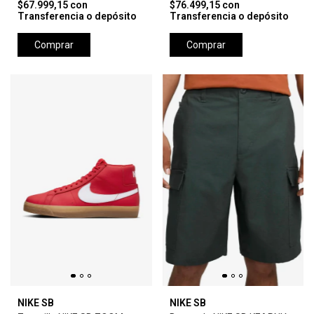
$67.999,15
con
$76.499,15
con
Transferencia o depósito
Transferencia o depósito
Comprar
Comprar
NIKE SB
NIKE SB