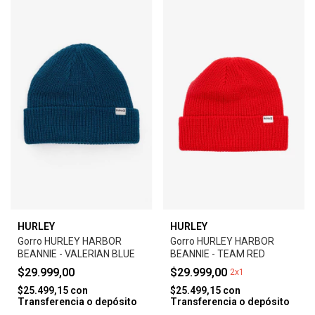
HURLEY
HURLEY
Gorro HURLEY HARBOR
Gorro HURLEY HARBOR
BEANNIE - VALERIAN BLUE
BEANNIE - TEAM RED
$29.999,00
$29.999,00
2x1
$25.499,15
con
$25.499,15
con
Transferencia o depósito
Transferencia o depósito