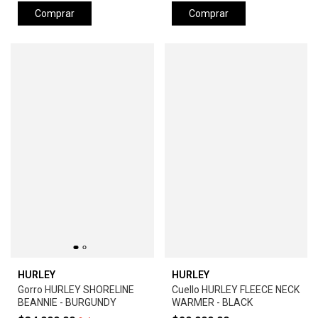
Comprar
Comprar
HURLEY
HURLEY
Gorro HURLEY SHORELINE
Cuello HURLEY FLEECE NECK
BEANNIE - BURGUNDY
WARMER - BLACK