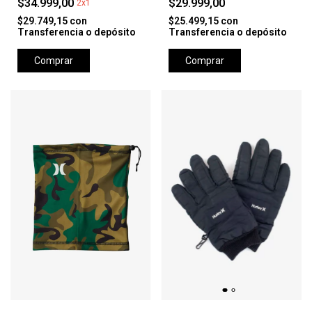
$34.999,00
$29.999,00
2x1
$29.749,15
con
$25.499,15
con
Transferencia o depósito
Transferencia o depósito
Comprar
Comprar