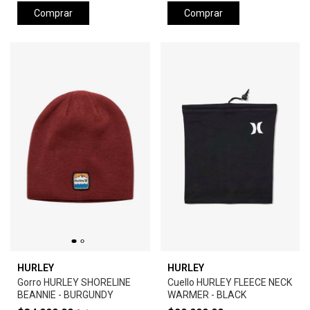
Comprar
Comprar
HURLEY
HURLEY
Gorro HURLEY SHORELINE
Cuello HURLEY FLEECE NECK
BEANNIE - BURGUNDY
WARMER - BLACK