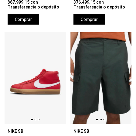
$67.999,15
con
$76.499,15
con
Transferencia o depósito
Transferencia o depósito
Comprar
Comprar
NIKE SB
NIKE SB