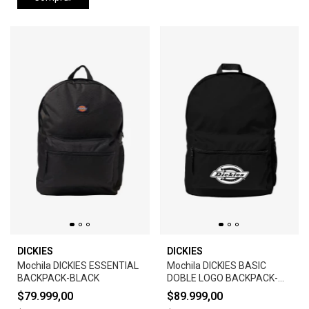
DICKIES
DICKIES
Mochila DICKIES ESSENTIAL
Mochila DICKIES BASIC
BACKPACK-BLACK
DOBLE LOGO BACKPACK-
BLACK
$79.999,00
$89.999,00