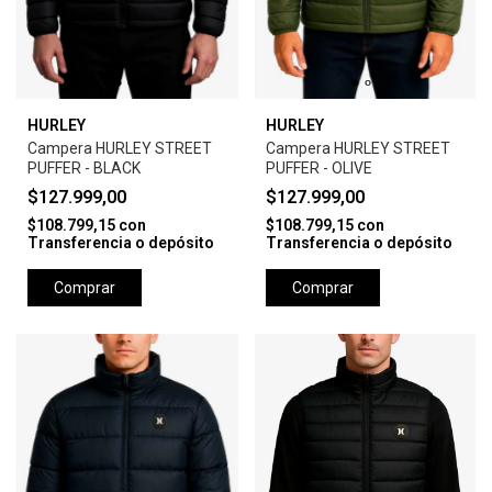
HURLEY
HURLEY
Campera HURLEY STREET
Campera HURLEY STREET
PUFFER - BLACK
PUFFER - OLIVE
$127.999,00
$127.999,00
$108.799,15
con
$108.799,15
con
Transferencia o depósito
Transferencia o depósito
Comprar
Comprar