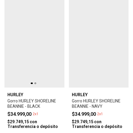
HURLEY
HURLEY
Gorro HURLEY SHORELINE
Gorro HURLEY SHORELINE
BEANNIE - BLACK
BEANNIE - NAVY
$34.999,00
$34.999,00
2x1
2x1
$29.749,15
con
$29.749,15
con
Transferencia o depósito
Transferencia o depósito