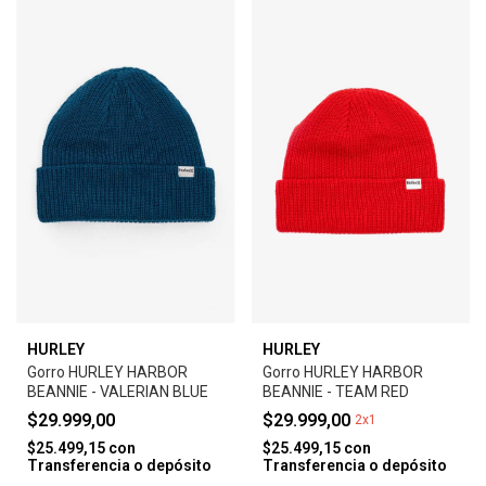
HURLEY
HURLEY
Gorro HURLEY HARBOR
Gorro HURLEY HARBOR
BEANNIE - VALERIAN BLUE
BEANNIE - TEAM RED
$29.999,00
$29.999,00
2x1
$25.499,15
con
$25.499,15
con
Transferencia o depósito
Transferencia o depósito