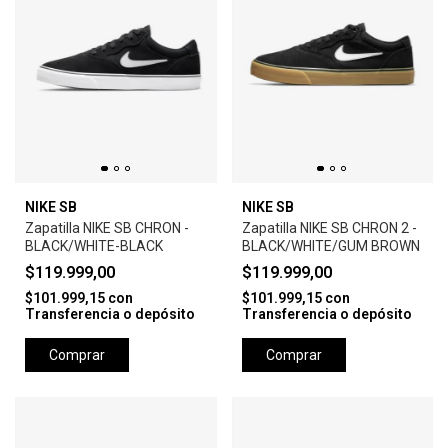
NIKE SB
NIKE SB
Zapatilla NIKE SB CHRON -
Zapatilla NIKE SB CHRON 2 -
BLACK/WHITE-BLACK
BLACK/WHITE/GUM BROWN
$119.999,00
$119.999,00
$101.999,15
con
$101.999,15
con
Transferencia o depósito
Transferencia o depósito
Comprar
Comprar