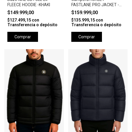
FLEECE HOODIE -KHAKI
FASTLANE PRO JACKET -
CAMEL
$149.999,00
$159.999,00
$127.499,15
con
$135.999,15
con
Transferencia o depósito
Transferencia o depósito
Comprar
Comprar