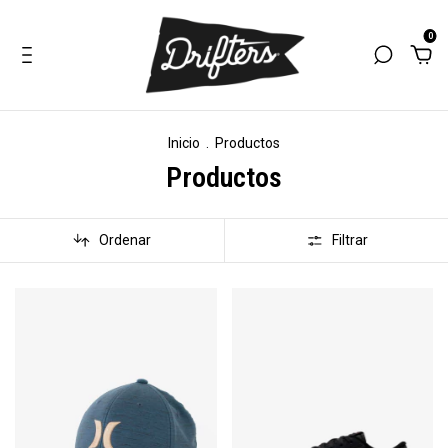
0
Inicio
.
Productos
Productos
Ordenar
Filtrar