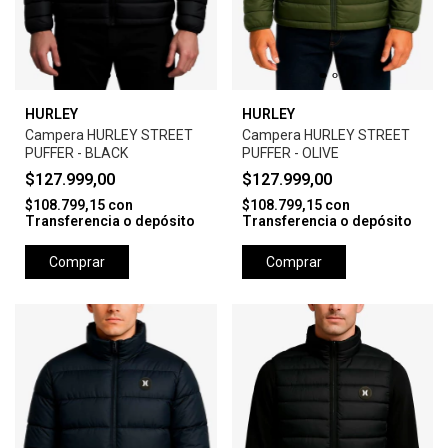
HURLEY
HURLEY
Campera HURLEY STREET
Campera HURLEY STREET
PUFFER - BLACK
PUFFER - OLIVE
$127.999,00
$127.999,00
$108.799,15
con
$108.799,15
con
Transferencia o depósito
Transferencia o depósito
Comprar
Comprar