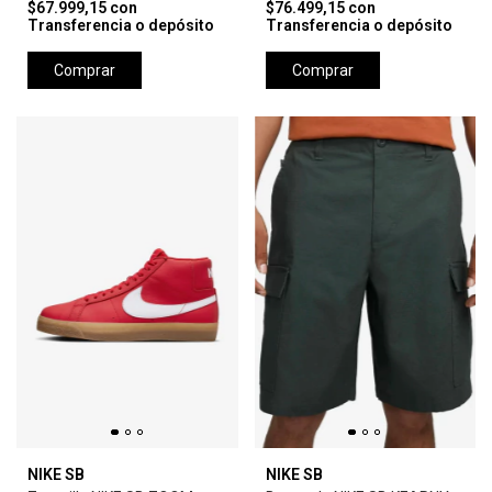
$67.999,15
con
$76.499,15
con
Transferencia o depósito
Transferencia o depósito
Comprar
Comprar
NIKE SB
NIKE SB