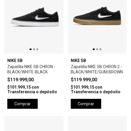
NIKE SB
NIKE SB
Zapatilla NIKE SB CHRON -
Zapatilla NIKE SB CHRON 2 -
BLACK/WHITE-BLACK
BLACK/WHITE/GUM BROWN
$119.999,00
$119.999,00
$101.999,15
con
$101.999,15
con
Transferencia o depósito
Transferencia o depósito
Comprar
Comprar