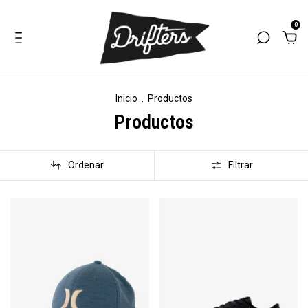
0
Inicio
.
Productos
Productos
Ordenar
Filtrar