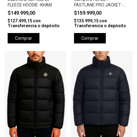
FLEECE HOODIE -KHAKI
FASTLANE PRO JACKET -
CAMEL
$149.999,00
$159.999,00
$127.499,15
con
$135.999,15
con
Transferencia o depósito
Transferencia o depósito
Comprar
Comprar