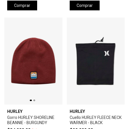
Comprar
Comprar
HURLEY
HURLEY
Gorro HURLEY SHORELINE
Cuello HURLEY FLEECE NECK
BEANNIE - BURGUNDY
WARMER - BLACK