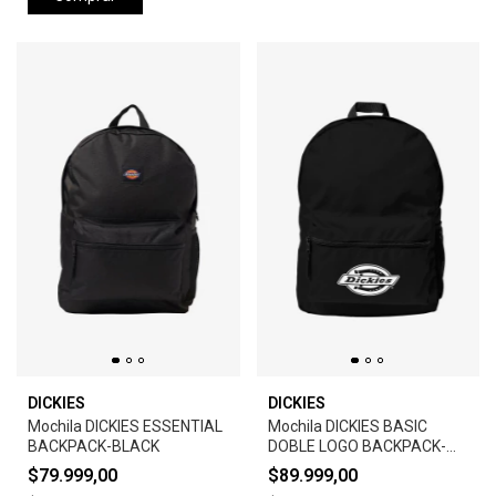
DICKIES
DICKIES
Mochila DICKIES ESSENTIAL
Mochila DICKIES BASIC
BACKPACK-BLACK
DOBLE LOGO BACKPACK-
BLACK
$79.999,00
$89.999,00