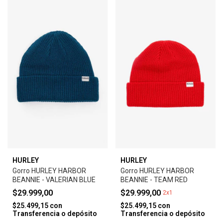
HURLEY
HURLEY
Gorro HURLEY HARBOR
Gorro HURLEY HARBOR
BEANNIE - VALERIAN BLUE
BEANNIE - TEAM RED
$29.999,00
$29.999,00
2x1
$25.499,15
con
$25.499,15
con
Transferencia o depósito
Transferencia o depósito