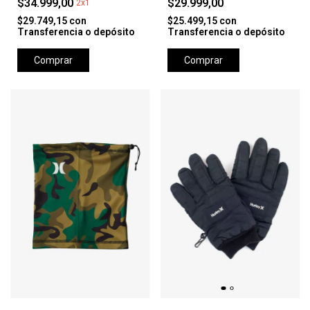
$34.999,00
$29.999,00
2x1
$29.749,15
con
$25.499,15
con
Transferencia o depósito
Transferencia o depósito
Comprar
Comprar