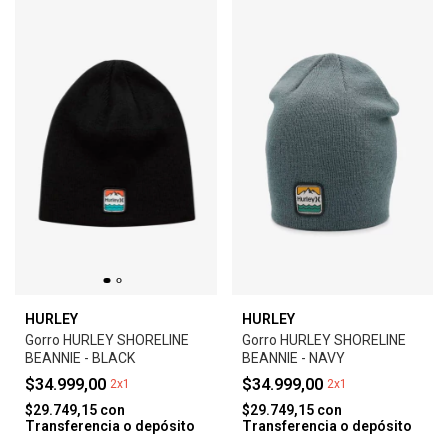
HURLEY
HURLEY
Gorro HURLEY SHORELINE
Gorro HURLEY SHORELINE
BEANNIE - BLACK
BEANNIE - NAVY
$34.999,00
$34.999,00
2x1
2x1
$29.749,15
con
$29.749,15
con
Transferencia o depósito
Transferencia o depósito