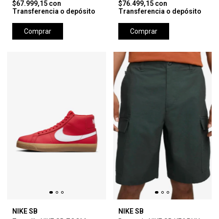
$67.999,15
con
$76.499,15
con
Transferencia o depósito
Transferencia o depósito
Comprar
Comprar
NIKE SB
NIKE SB