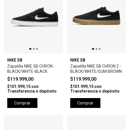
NIKE SB
NIKE SB
Zapatilla NIKE SB CHRON -
Zapatilla NIKE SB CHRON 2 -
BLACK/WHITE-BLACK
BLACK/WHITE/GUM BROWN
$119.999,00
$119.999,00
$101.999,15
con
$101.999,15
con
Transferencia o depósito
Transferencia o depósito
Comprar
Comprar