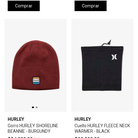
Comprar
Comprar
HURLEY
HURLEY
Gorro HURLEY SHORELINE
Cuello HURLEY FLEECE NECK
BEANNIE - BURGUNDY
WARMER - BLACK