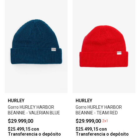
HURLEY
HURLEY
Gorro HURLEY HARBOR
Gorro HURLEY HARBOR
BEANNIE - VALERIAN BLUE
BEANNIE - TEAM RED
$29.999,00
$29.999,00
2x1
$25.499,15
con
$25.499,15
con
Transferencia o depósito
Transferencia o depósito