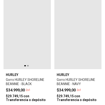
HURLEY
HURLEY
Gorro HURLEY SHORELINE
Gorro HURLEY SHORELINE
BEANNIE - BLACK
BEANNIE - NAVY
$34.999,00
$34.999,00
2x1
2x1
$29.749,15
con
$29.749,15
con
Transferencia o depósito
Transferencia o depósito