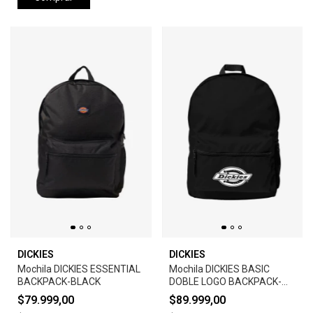
DICKIES
DICKIES
Mochila DICKIES ESSENTIAL
Mochila DICKIES BASIC
BACKPACK-BLACK
DOBLE LOGO BACKPACK-
BLACK
$79.999,00
$89.999,00