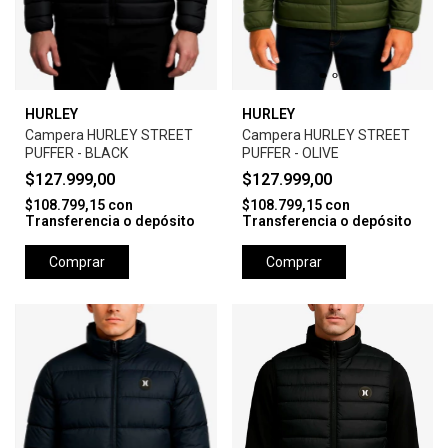
HURLEY
HURLEY
Campera HURLEY STREET
Campera HURLEY STREET
PUFFER - BLACK
PUFFER - OLIVE
$127.999,00
$127.999,00
$108.799,15
con
$108.799,15
con
Transferencia o depósito
Transferencia o depósito
Comprar
Comprar