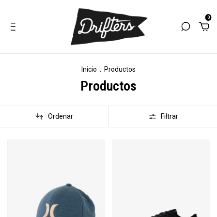
0
Inicio
.
Productos
Productos
Ordenar
Filtrar