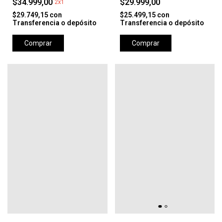
$34.999,00
$29.999,00
2x1
$29.749,15
con
$25.499,15
con
Transferencia o depósito
Transferencia o depósito
Comprar
Comprar