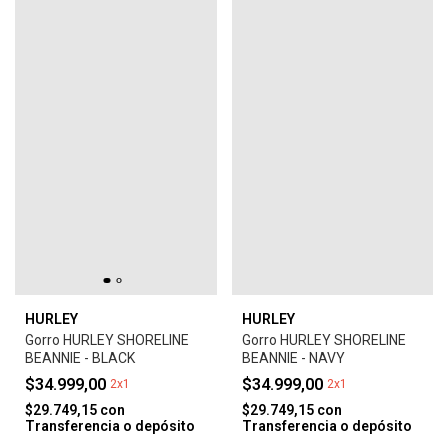
HURLEY
HURLEY
Gorro HURLEY SHORELINE
Gorro HURLEY SHORELINE
BEANNIE - BLACK
BEANNIE - NAVY
$34.999,00
$34.999,00
2x1
2x1
$29.749,15
con
$29.749,15
con
Transferencia o depósito
Transferencia o depósito