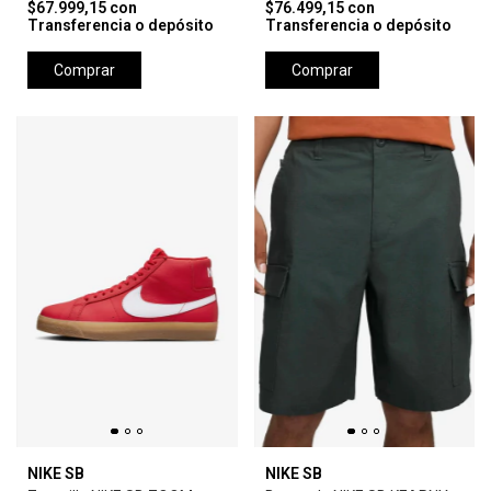
$67.999,15
con
$76.499,15
con
Transferencia o depósito
Transferencia o depósito
Comprar
Comprar
NIKE SB
NIKE SB