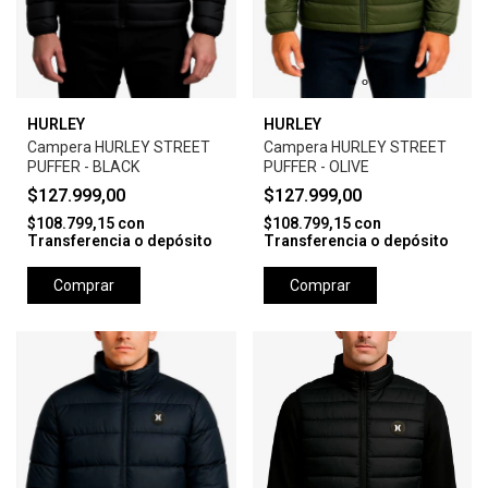
HURLEY
HURLEY
Campera HURLEY STREET
Campera HURLEY STREET
PUFFER - BLACK
PUFFER - OLIVE
$127.999,00
$127.999,00
$108.799,15
con
$108.799,15
con
Transferencia o depósito
Transferencia o depósito
Comprar
Comprar