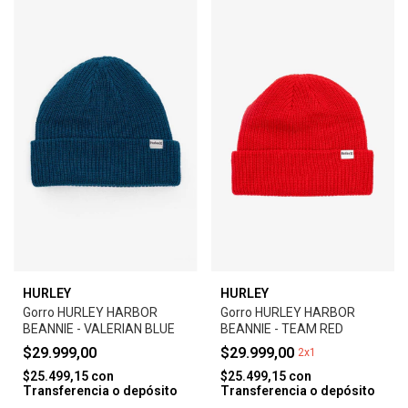
HURLEY
HURLEY
Gorro HURLEY HARBOR
Gorro HURLEY HARBOR
BEANNIE - VALERIAN BLUE
BEANNIE - TEAM RED
$29.999,00
$29.999,00
2x1
$25.499,15
con
$25.499,15
con
Transferencia o depósito
Transferencia o depósito