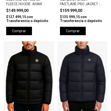
FLEECE HOODIE -KHAKI
FASTLANE PRO JACKET -
CAMEL
$149.999,00
$159.999,00
$127.499,15
con
$135.999,15
con
Transferencia o depósito
Transferencia o depósito
Comprar
Comprar