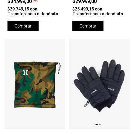
$34.999,00
$29.999,00
2x1
$29.749,15
con
$25.499,15
con
Transferencia o depósito
Transferencia o depósito
Comprar
Comprar