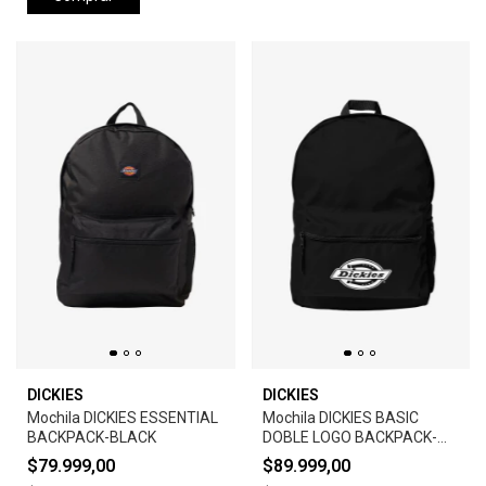
DICKIES
DICKIES
Mochila DICKIES ESSENTIAL
Mochila DICKIES BASIC
BACKPACK-BLACK
DOBLE LOGO BACKPACK-
BLACK
$79.999,00
$89.999,00