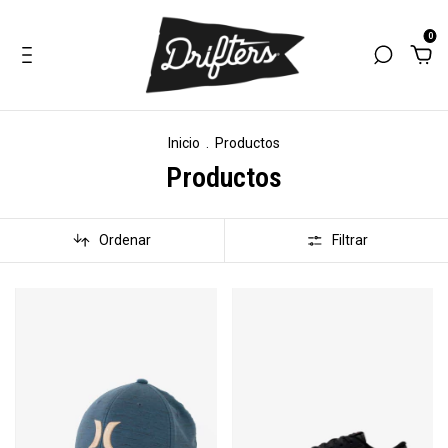
0
Inicio
.
Productos
Productos
Ordenar
Filtrar