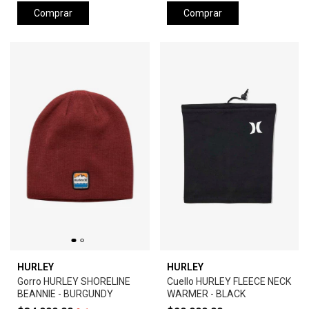
Comprar
Comprar
HURLEY
HURLEY
Gorro HURLEY SHORELINE
Cuello HURLEY FLEECE NECK
BEANNIE - BURGUNDY
WARMER - BLACK