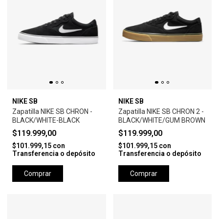
NIKE SB
NIKE SB
Zapatilla NIKE SB CHRON -
Zapatilla NIKE SB CHRON 2 -
BLACK/WHITE-BLACK
BLACK/WHITE/GUM BROWN
$119.999,00
$119.999,00
$101.999,15
con
$101.999,15
con
Transferencia o depósito
Transferencia o depósito
Comprar
Comprar