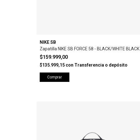
NIKE SB
Zapatilla NIKE SB FORCE 58 - BLACK/WHITE BLACK
$159.999,00
$135.999,15
con
Transferencia o depósito
Comprar