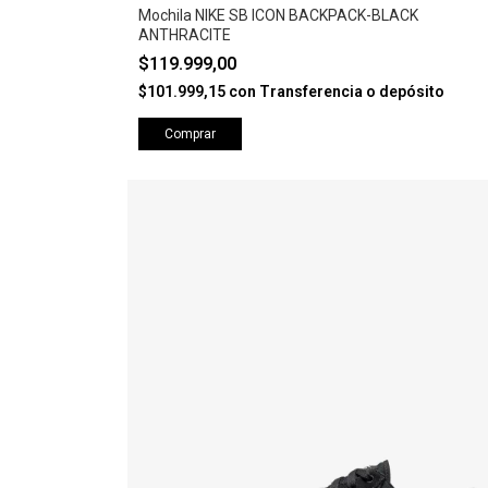
Mochila NIKE SB ICON BACKPACK-BLACK
ANTHRACITE
$119.999,00
$101.999,15
con
Transferencia o depósito
Comprar