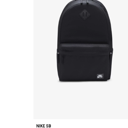
NIKE SB