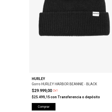
HURLEY
Gorro HURLEY HARBOR BEANNIE - BLACK
$29.999,00
2x1
$25.499,15
con
Transferencia o depósito
Comprar