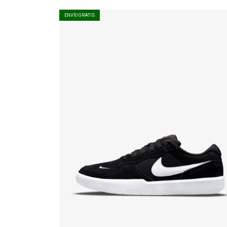
ENVÍO GRATIS