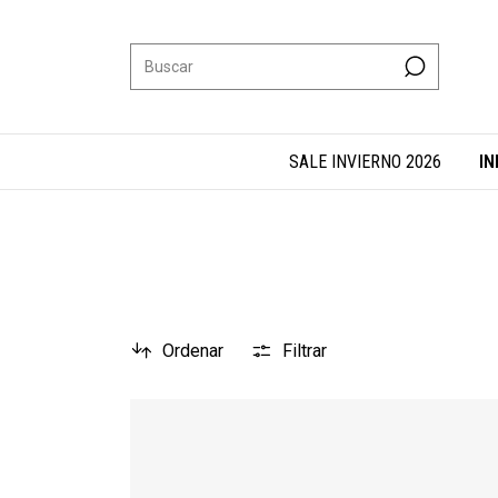
SALE INVIERNO 2026
IN
Ordenar
Filtrar