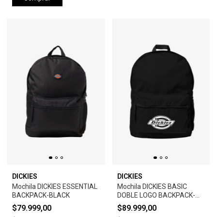
DICKIES
DICKIES
Mochila DICKIES ESSENTIAL
Mochila DICKIES BASIC
BACKPACK-BLACK
DOBLE LOGO BACKPACK-
BLACK
$79.999,00
$89.999,00