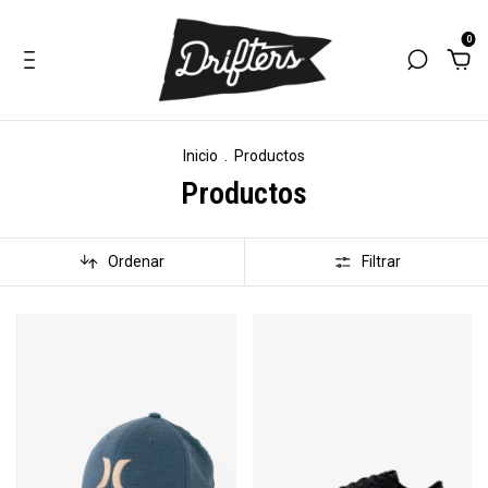
0
Inicio
.
Productos
Productos
Ordenar
Filtrar