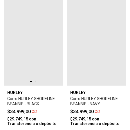
HURLEY
HURLEY
Gorro HURLEY SHORELINE
Gorro HURLEY SHORELINE
BEANNIE - BLACK
BEANNIE - NAVY
$34.999,00
$34.999,00
2x1
2x1
$29.749,15
con
$29.749,15
con
Transferencia o depósito
Transferencia o depósito