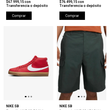
$67.999,15
con
$76.499,15
con
Transferencia o depósito
Transferencia o depósito
Comprar
Comprar
NIKE SB
NIKE SB