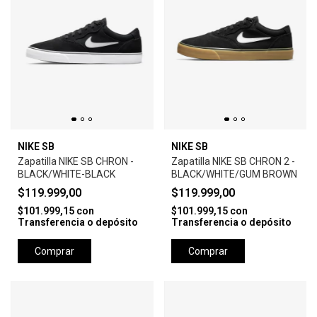
NIKE SB
NIKE SB
Zapatilla NIKE SB CHRON -
Zapatilla NIKE SB CHRON 2 -
BLACK/WHITE-BLACK
BLACK/WHITE/GUM BROWN
$119.999,00
$119.999,00
$101.999,15
con
$101.999,15
con
Transferencia o depósito
Transferencia o depósito
Comprar
Comprar