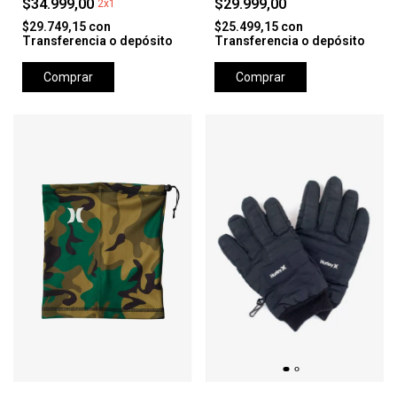
$34.999,00
$29.999,00
2x1
$29.749,15
con
$25.499,15
con
Transferencia o depósito
Transferencia o depósito
Comprar
Comprar