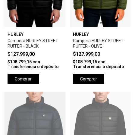
HURLEY
HURLEY
Campera HURLEY STREET
Campera HURLEY STREET
PUFFER - BLACK
PUFFER - OLIVE
$127.999,00
$127.999,00
$108.799,15
con
$108.799,15
con
Transferencia o depósito
Transferencia o depósito
Comprar
Comprar