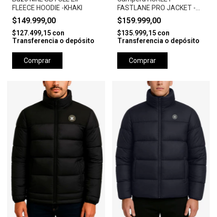
FLEECE HOODIE -KHAKI
FASTLANE PRO JACKET -
CAMEL
$149.999,00
$159.999,00
$127.499,15
con
$135.999,15
con
Transferencia o depósito
Transferencia o depósito
Comprar
Comprar