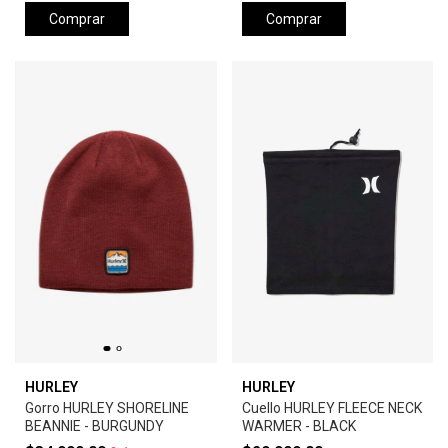
Comprar
Comprar
HURLEY
HURLEY
Gorro HURLEY SHORELINE
Cuello HURLEY FLEECE NECK
BEANNIE - BURGUNDY
WARMER - BLACK