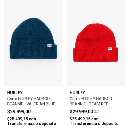
HURLEY
HURLEY
Gorro HURLEY HARBOR
Gorro HURLEY HARBOR
BEANNIE - VALERIAN BLUE
BEANNIE - TEAM RED
$29.999,00
$29.999,00
2x1
$25.499,15
con
$25.499,15
con
Transferencia o depósito
Transferencia o depósito