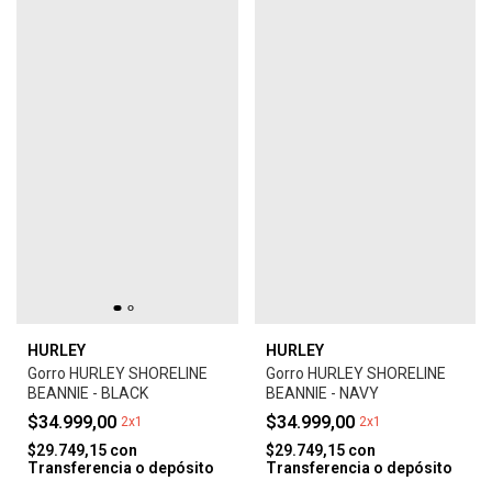
HURLEY
HURLEY
Gorro HURLEY SHORELINE
Gorro HURLEY SHORELINE
BEANNIE - BLACK
BEANNIE - NAVY
$34.999,00
$34.999,00
2x1
2x1
$29.749,15
con
$29.749,15
con
Transferencia o depósito
Transferencia o depósito