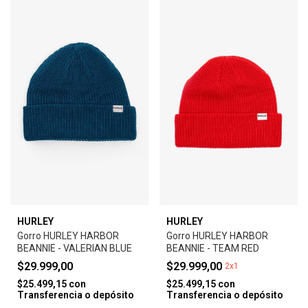
HURLEY
HURLEY
Gorro HURLEY HARBOR
Gorro HURLEY HARBOR
BEANNIE - VALERIAN BLUE
BEANNIE - TEAM RED
$29.999,00
$29.999,00
2x1
$25.499,15
con
$25.499,15
con
Transferencia o depósito
Transferencia o depósito