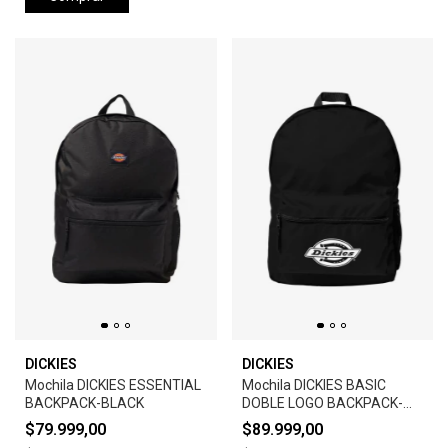
DICKIES
DICKIES
Mochila DICKIES ESSENTIAL
Mochila DICKIES BASIC
BACKPACK-BLACK
DOBLE LOGO BACKPACK-
BLACK
$79.999,00
$89.999,00