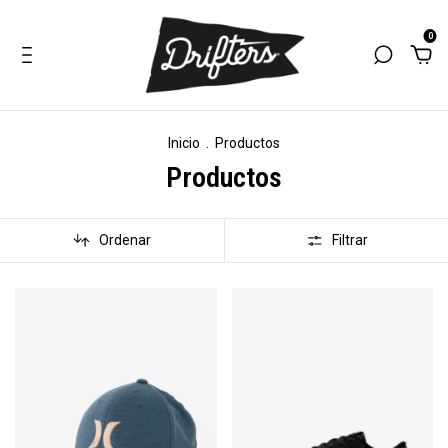
0
Inicio
.
Productos
Productos
Ordenar
Filtrar