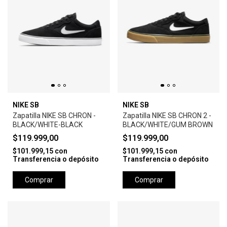
NIKE SB
NIKE SB
Zapatilla NIKE SB CHRON -
Zapatilla NIKE SB CHRON 2 -
BLACK/WHITE-BLACK
BLACK/WHITE/GUM BROWN
$119.999,00
$119.999,00
$101.999,15
con
$101.999,15
con
Transferencia o depósito
Transferencia o depósito
Comprar
Comprar