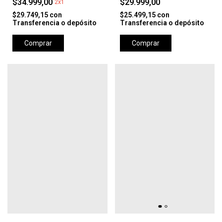
$34.999,00
$29.999,00
2x1
$29.749,15
con
$25.499,15
con
Transferencia o depósito
Transferencia o depósito
Comprar
Comprar