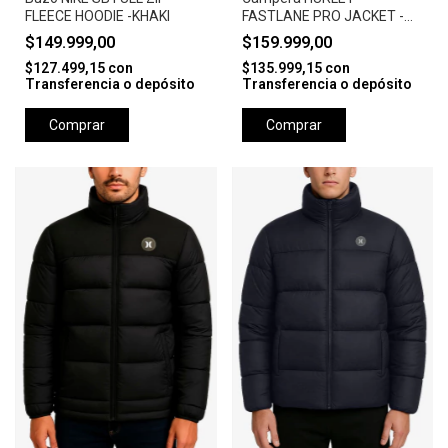
FLEECE HOODIE -KHAKI
FASTLANE PRO JACKET -
CAMEL
$149.999,00
$159.999,00
$127.499,15
con
$135.999,15
con
Transferencia o depósito
Transferencia o depósito
Comprar
Comprar