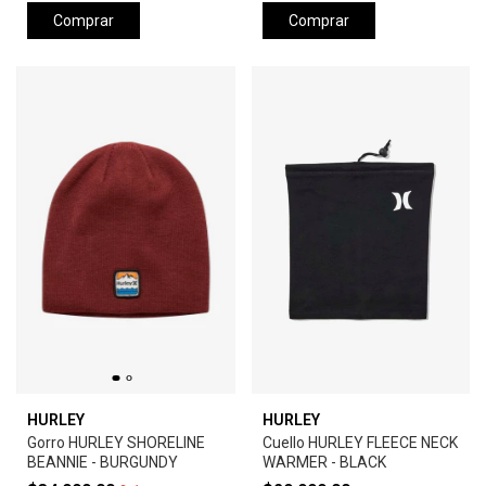
Comprar
Comprar
HURLEY
HURLEY
Gorro HURLEY SHORELINE
Cuello HURLEY FLEECE NECK
BEANNIE - BURGUNDY
WARMER - BLACK