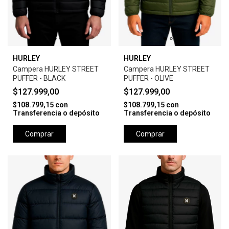
HURLEY
HURLEY
Campera HURLEY STREET
Campera HURLEY STREET
PUFFER - BLACK
PUFFER - OLIVE
$127.999,00
$127.999,00
$108.799,15
con
$108.799,15
con
Transferencia o depósito
Transferencia o depósito
Comprar
Comprar