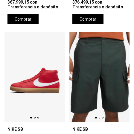
$67.999,15
con
$76.499,15
con
Transferencia o depósito
Transferencia o depósito
Comprar
Comprar
NIKE SB
NIKE SB