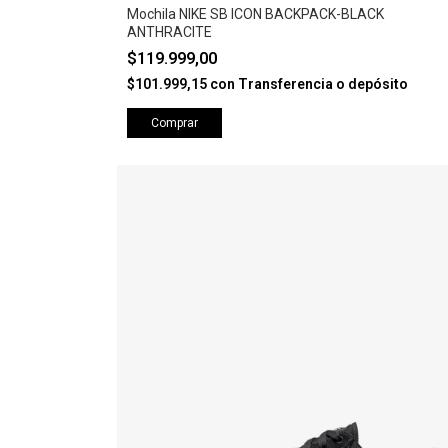
Mochila NIKE SB ICON BACKPACK-BLACK
ANTHRACITE
$119.999,00
$101.999,15
con
Transferencia o depósito
Comprar