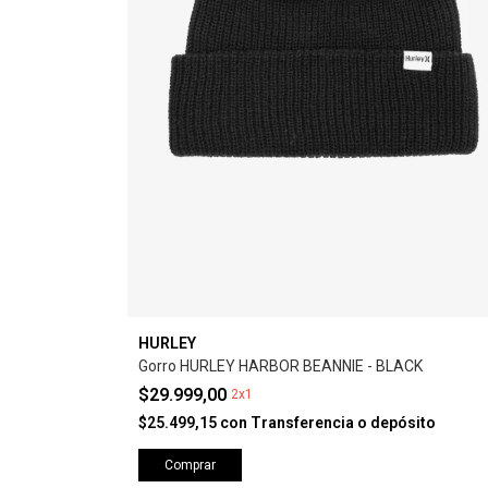
HURLEY
Gorro HURLEY HARBOR BEANNIE - BLACK
$29.999,00
2x1
$25.499,15
con
Transferencia o depósito
Comprar