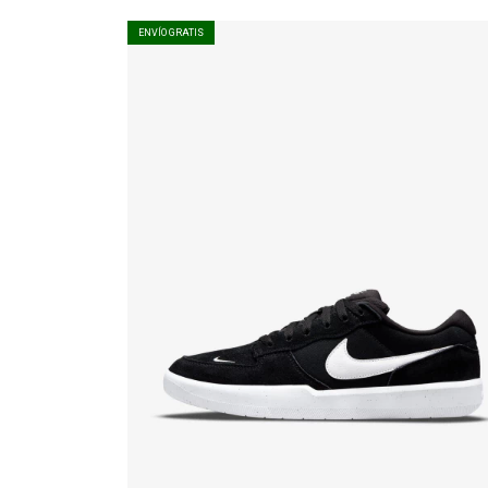
ENVÍO GRATIS