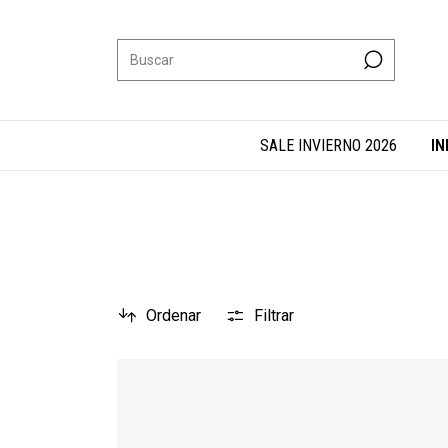
SALE INVIERNO 2026
IN
Ordenar
Filtrar