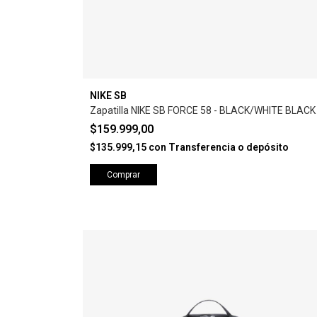
NIKE SB
Zapatilla NIKE SB FORCE 58 - BLACK/WHITE BLACK
$159.999,00
$135.999,15
con
Transferencia o depósito
Comprar