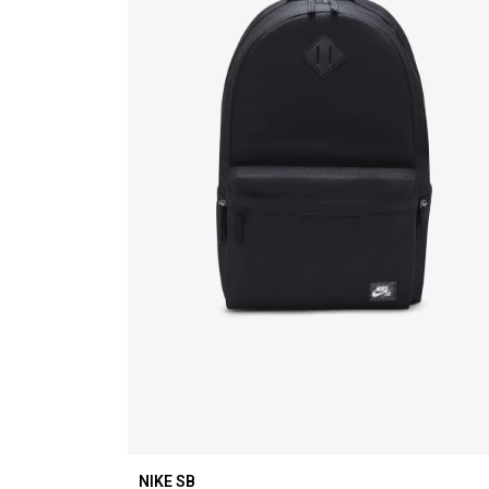
NIKE SB