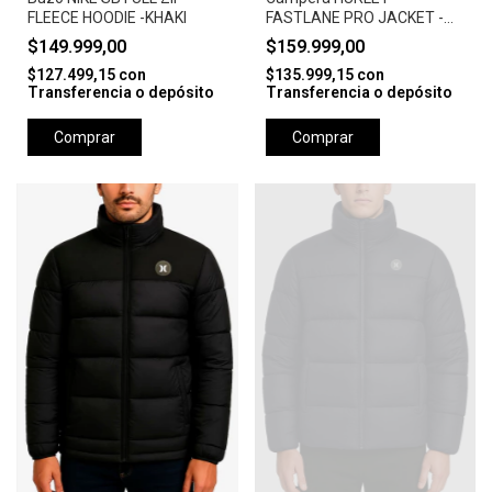
FLEECE HOODIE -KHAKI
FASTLANE PRO JACKET -
CAMEL
$149.999,00
$159.999,00
$127.499,15
con
$135.999,15
con
Transferencia o depósito
Transferencia o depósito
Comprar
Comprar