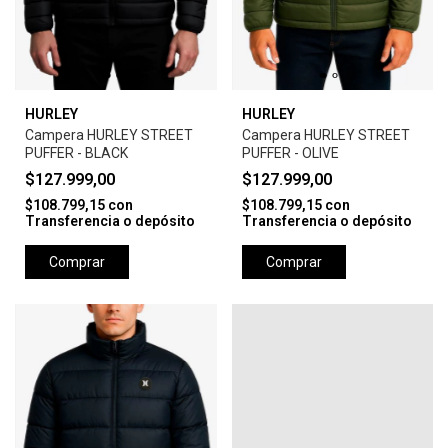
HURLEY
HURLEY
Campera HURLEY STREET
Campera HURLEY STREET
PUFFER - BLACK
PUFFER - OLIVE
$127.999,00
$127.999,00
$108.799,15
con
$108.799,15
con
Transferencia o depósito
Transferencia o depósito
Comprar
Comprar