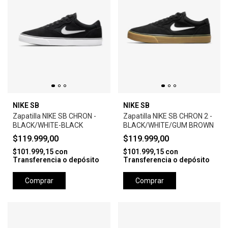
NIKE SB
NIKE SB
Zapatilla NIKE SB CHRON -
Zapatilla NIKE SB CHRON 2 -
BLACK/WHITE-BLACK
BLACK/WHITE/GUM BROWN
$119.999,00
$119.999,00
$101.999,15
con
$101.999,15
con
Transferencia o depósito
Transferencia o depósito
Comprar
Comprar