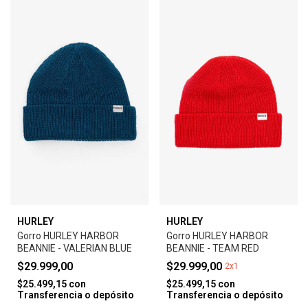
HURLEY
HURLEY
Gorro HURLEY HARBOR
Gorro HURLEY HARBOR
BEANNIE - VALERIAN BLUE
BEANNIE - TEAM RED
$29.999,00
$29.999,00
2x1
$25.499,15
con
$25.499,15
con
Transferencia o depósito
Transferencia o depósito