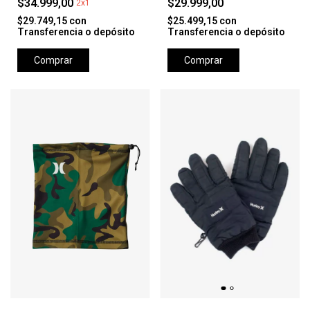
$34.999,00
$29.999,00
2x1
$29.749,15
con
$25.499,15
con
Transferencia o depósito
Transferencia o depósito
Comprar
Comprar