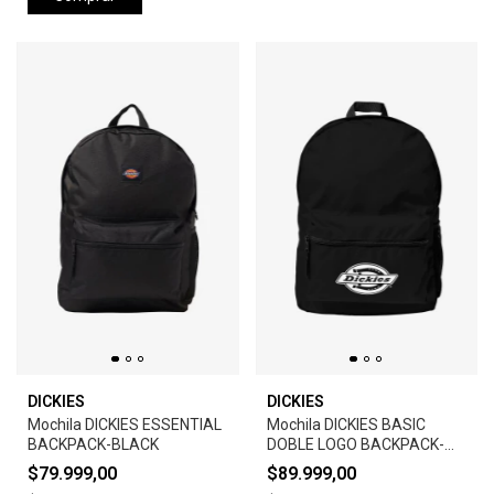
DICKIES
DICKIES
Mochila DICKIES ESSENTIAL
Mochila DICKIES BASIC
BACKPACK-BLACK
DOBLE LOGO BACKPACK-
BLACK
$79.999,00
$89.999,00