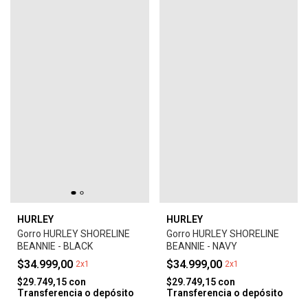
HURLEY
HURLEY
Gorro HURLEY SHORELINE
Gorro HURLEY SHORELINE
BEANNIE - BLACK
BEANNIE - NAVY
$34.999,00
$34.999,00
2x1
2x1
$29.749,15
con
$29.749,15
con
Transferencia o depósito
Transferencia o depósito