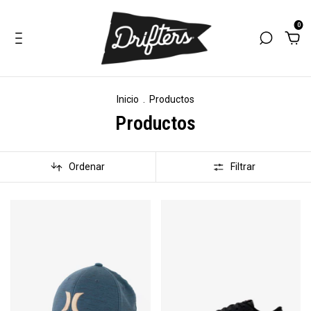
0
Inicio
.
Productos
Productos
Ordenar
Filtrar