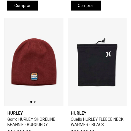
Comprar
Comprar
HURLEY
HURLEY
Gorro HURLEY SHORELINE
Cuello HURLEY FLEECE NECK
BEANNIE - BURGUNDY
WARMER - BLACK