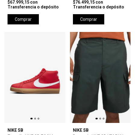
$67.999,15
con
$76.499,15
con
Transferencia o depósito
Transferencia o depósito
Comprar
Comprar
NIKE SB
NIKE SB