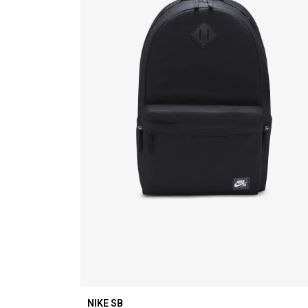
NIKE SB