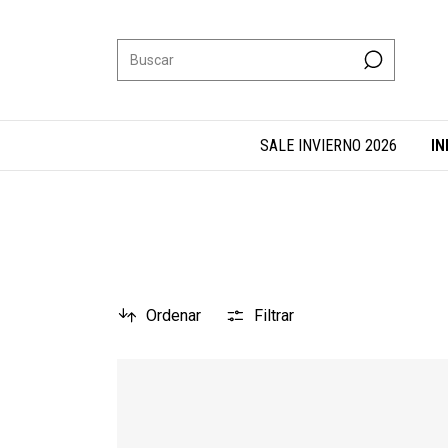
SALE INVIERNO 2026
IN
Ordenar
Filtrar