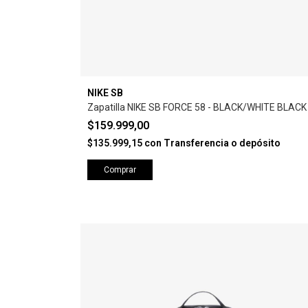
NIKE SB
Zapatilla NIKE SB FORCE 58 - BLACK/WHITE BLACK
$159.999,00
$135.999,15
con
Transferencia o depósito
Comprar