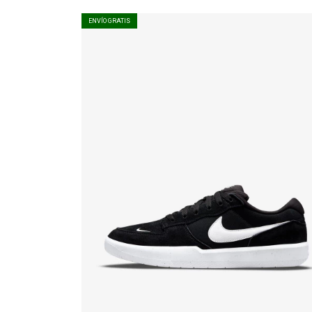
ENVÍO GRATIS