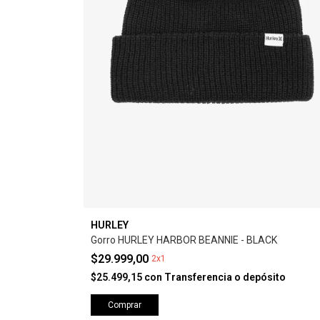
HURLEY
Gorro HURLEY HARBOR BEANNIE - BLACK
$29.999,00
2x1
$25.499,15
con
Transferencia o depósito
Comprar