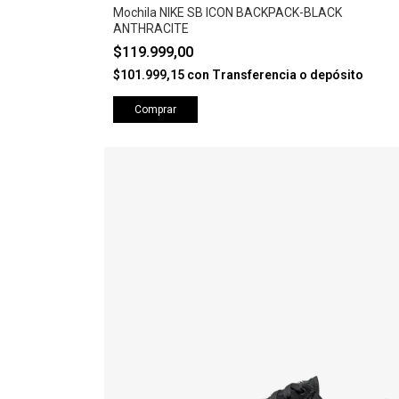
Mochila NIKE SB ICON BACKPACK-BLACK
ANTHRACITE
$119.999,00
$101.999,15
con
Transferencia o depósito
Comprar