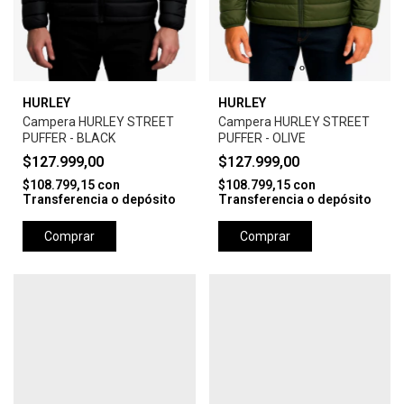
HURLEY
HURLEY
Campera HURLEY STREET
Campera HURLEY STREET
PUFFER - BLACK
PUFFER - OLIVE
$127.999,00
$127.999,00
$108.799,15
con
$108.799,15
con
Transferencia o depósito
Transferencia o depósito
Comprar
Comprar