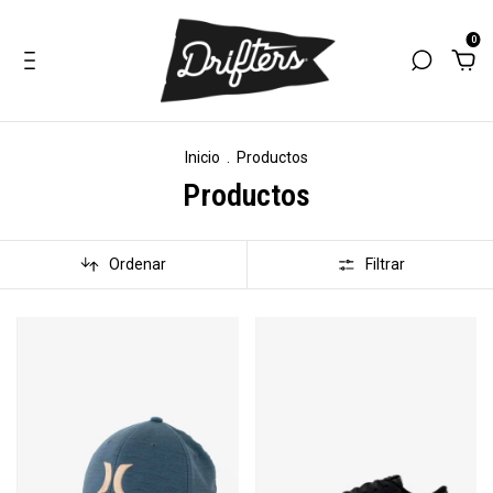
0
Inicio
.
Productos
Productos
Ordenar
Filtrar