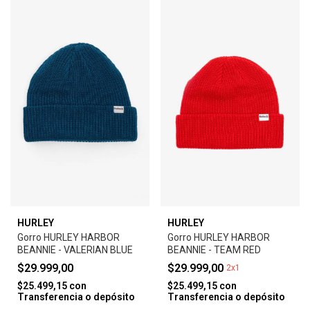
HURLEY
HURLEY
Gorro HURLEY HARBOR
Gorro HURLEY HARBOR
BEANNIE - VALERIAN BLUE
BEANNIE - TEAM RED
$29.999,00
$29.999,00
2x1
$25.499,15
con
$25.499,15
con
Transferencia o depósito
Transferencia o depósito