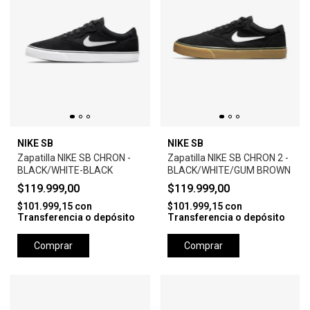
NIKE SB
NIKE SB
Zapatilla NIKE SB CHRON -
Zapatilla NIKE SB CHRON 2 -
BLACK/WHITE-BLACK
BLACK/WHITE/GUM BROWN
$119.999,00
$119.999,00
$101.999,15
con
$101.999,15
con
Transferencia o depósito
Transferencia o depósito
Comprar
Comprar