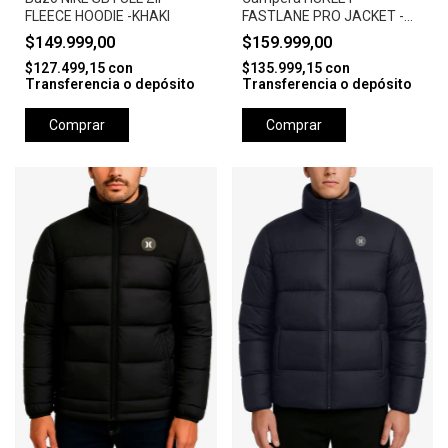
FLEECE HOODIE -KHAKI
FASTLANE PRO JACKET -
CAMEL
$149.999,00
$159.999,00
$127.499,15
con
$135.999,15
con
Transferencia o depósito
Transferencia o depósito
Comprar
Comprar