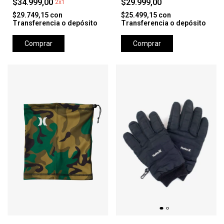
$34.999,00
$29.999,00
2x1
$29.749,15
con
$25.499,15
con
Transferencia o depósito
Transferencia o depósito
Comprar
Comprar