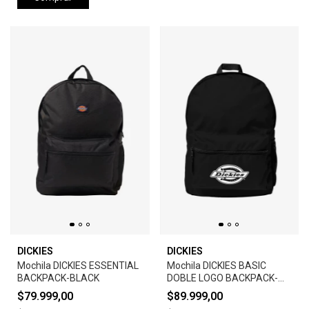
DICKIES
DICKIES
Mochila DICKIES ESSENTIAL
Mochila DICKIES BASIC
BACKPACK-BLACK
DOBLE LOGO BACKPACK-
BLACK
$79.999,00
$89.999,00