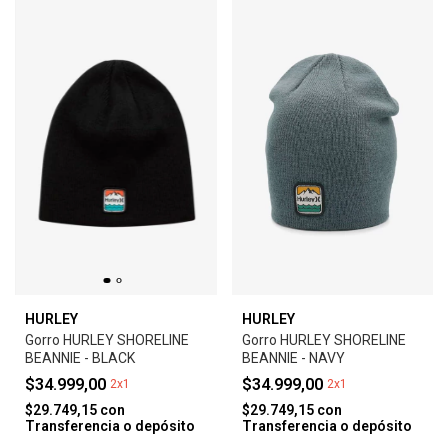
HURLEY
HURLEY
Gorro HURLEY SHORELINE
Gorro HURLEY SHORELINE
BEANNIE - BLACK
BEANNIE - NAVY
$34.999,00
$34.999,00
2x1
2x1
$29.749,15
con
$29.749,15
con
Transferencia o depósito
Transferencia o depósito