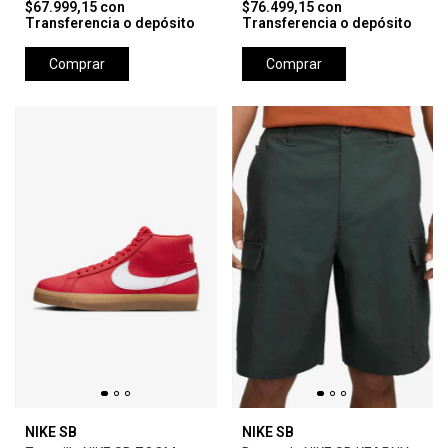
$67.999,15
con
$76.499,15
con
Transferencia o depósito
Transferencia o depósito
Comprar
Comprar
NIKE SB
NIKE SB