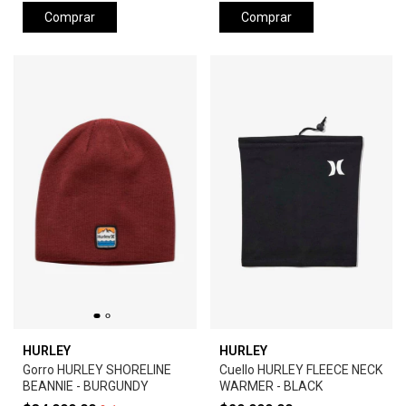
Comprar
Comprar
HURLEY
HURLEY
Gorro HURLEY SHORELINE
Cuello HURLEY FLEECE NECK
BEANNIE - BURGUNDY
WARMER - BLACK