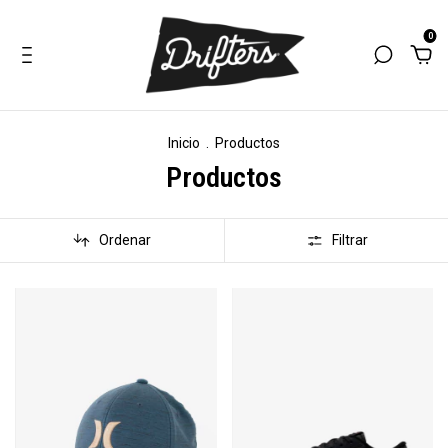
0
Inicio
.
Productos
Productos
Ordenar
Filtrar