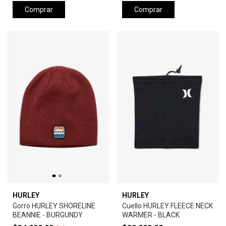
Comprar
Comprar
HURLEY
HURLEY
Gorro HURLEY SHORELINE
Cuello HURLEY FLEECE NECK
BEANNIE - BURGUNDY
WARMER - BLACK