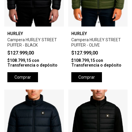
HURLEY
HURLEY
Campera HURLEY STREET
Campera HURLEY STREET
PUFFER - BLACK
PUFFER - OLIVE
$127.999,00
$127.999,00
$108.799,15
con
$108.799,15
con
Transferencia o depósito
Transferencia o depósito
Comprar
Comprar