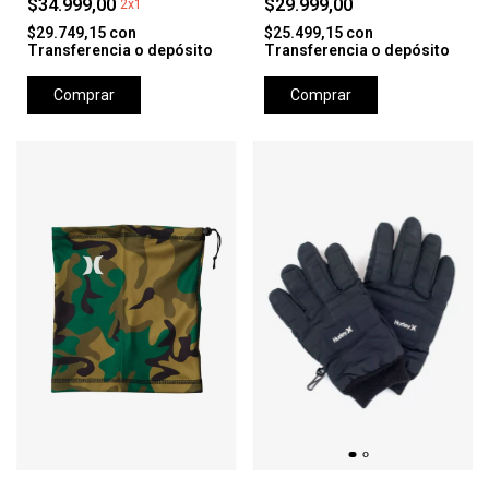
$34.999,00
$29.999,00
2x1
$29.749,15
con
$25.499,15
con
Transferencia o depósito
Transferencia o depósito
Comprar
Comprar