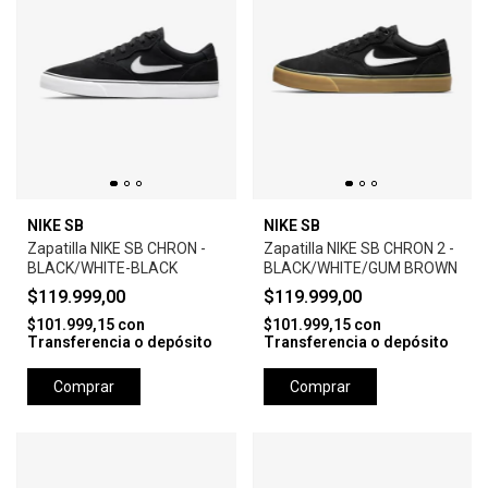
NIKE SB
NIKE SB
Zapatilla NIKE SB CHRON -
Zapatilla NIKE SB CHRON 2 -
BLACK/WHITE-BLACK
BLACK/WHITE/GUM BROWN
$119.999,00
$119.999,00
$101.999,15
con
$101.999,15
con
Transferencia o depósito
Transferencia o depósito
Comprar
Comprar