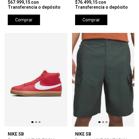
$67.999,15
con
$76.499,15
con
Transferencia o depósito
Transferencia o depósito
Comprar
Comprar
NIKE SB
NIKE SB