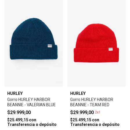
HURLEY
HURLEY
Gorro HURLEY HARBOR
Gorro HURLEY HARBOR
BEANNIE - VALERIAN BLUE
BEANNIE - TEAM RED
$29.999,00
$29.999,00
2x1
$25.499,15
con
$25.499,15
con
Transferencia o depósito
Transferencia o depósito