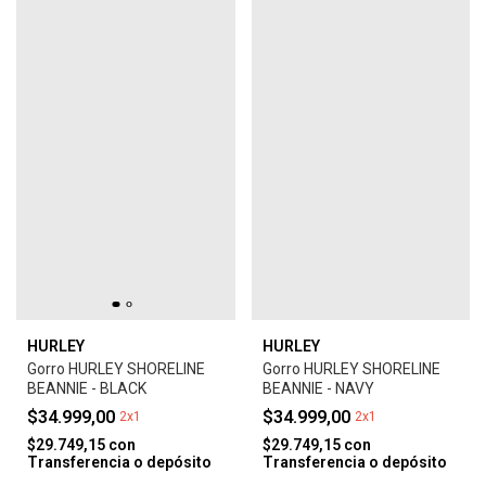
HURLEY
HURLEY
Gorro HURLEY SHORELINE
Gorro HURLEY SHORELINE
BEANNIE - BLACK
BEANNIE - NAVY
$34.999,00
$34.999,00
2x1
2x1
$29.749,15
con
$29.749,15
con
Transferencia o depósito
Transferencia o depósito