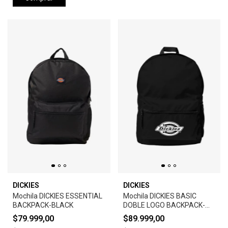
DICKIES
DICKIES
Mochila DICKIES ESSENTIAL
Mochila DICKIES BASIC
BACKPACK-BLACK
DOBLE LOGO BACKPACK-
BLACK
$79.999,00
$89.999,00