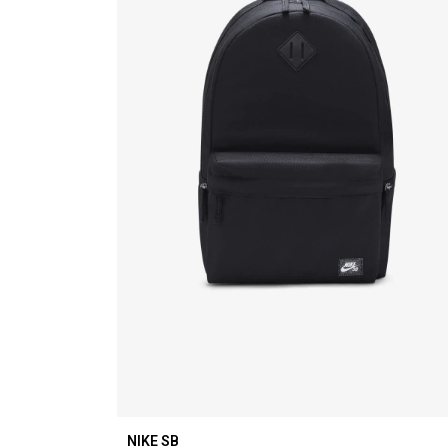
NIKE SB