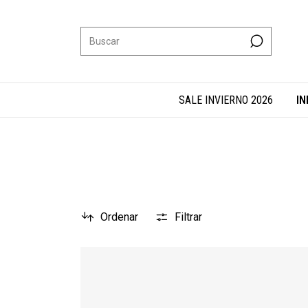
SALE INVIERNO 2026
IN
Ordenar
Filtrar