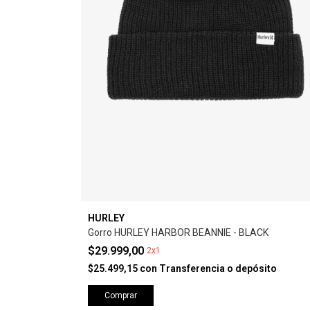
HURLEY
Gorro HURLEY HARBOR BEANNIE - BLACK
$29.999,00
2x1
$25.499,15
con
Transferencia o depósito
Comprar