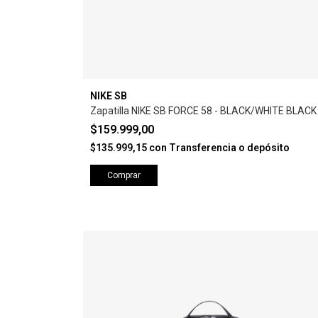
NIKE SB
Zapatilla NIKE SB FORCE 58 - BLACK/WHITE BLACK
$159.999,00
$135.999,15
con
Transferencia o depósito
Comprar