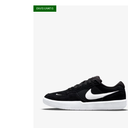
ENVÍO GRATIS