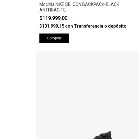
Mochila NIKE SB ICON BACKPACK-BLACK
ANTHRACITE
$119.999,00
$101.999,15
con
Transferencia o depósito
Comprar