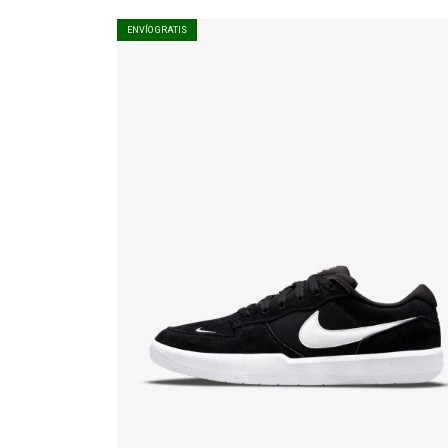
ENVÍO GRATIS