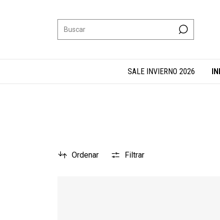
SALE INVIERNO 2026
IN
Ordenar
Filtrar