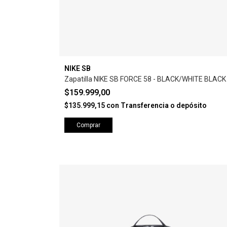
NIKE SB
Zapatilla NIKE SB FORCE 58 - BLACK/WHITE BLACK
$159.999,00
$135.999,15
con
Transferencia o depósito
Comprar