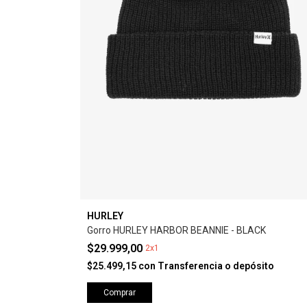
HURLEY
Gorro HURLEY HARBOR BEANNIE - BLACK
$29.999,00
2x1
$25.499,15
con
Transferencia o depósito
Comprar