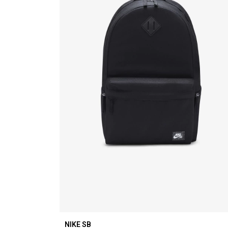
NIKE SB