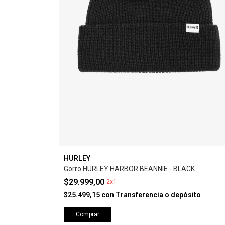
HURLEY
Gorro HURLEY HARBOR BEANNIE - BLACK
$29.999,00
2x1
$25.499,15
con
Transferencia o depósito
Comprar