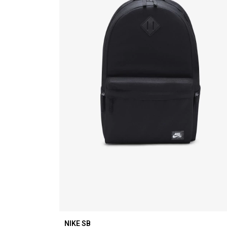
NIKE SB