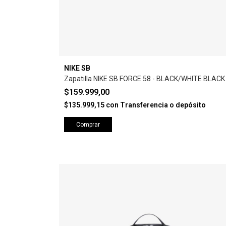
NIKE SB
Zapatilla NIKE SB FORCE 58 - BLACK/WHITE BLACK
$159.999,00
$135.999,15
con
Transferencia o depósito
Comprar