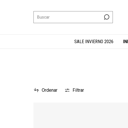
SALE INVIERNO 2026
IN
Ordenar
Filtrar