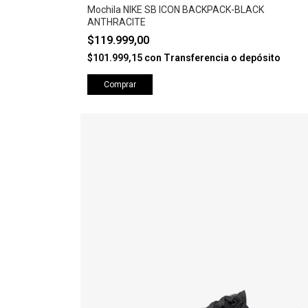
Mochila NIKE SB ICON BACKPACK-BLACK
ANTHRACITE
$119.999,00
$101.999,15
con
Transferencia o depósito
Comprar