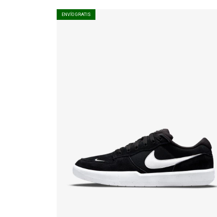
ENVÍO GRATIS