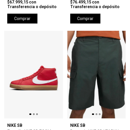
$67.999,15
con
$76.499,15
con
Transferencia o depósito
Transferencia o depósito
Comprar
Comprar
NIKE SB
NIKE SB