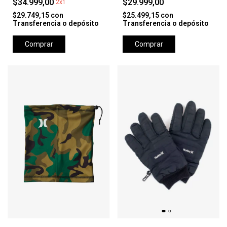
$34.999,00
$29.999,00
2x1
$29.749,15
con
$25.499,15
con
Transferencia o depósito
Transferencia o depósito
Comprar
Comprar