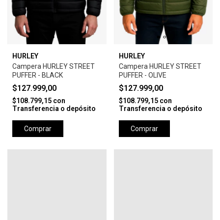
HURLEY
HURLEY
Campera HURLEY STREET
Campera HURLEY STREET
PUFFER - BLACK
PUFFER - OLIVE
$127.999,00
$127.999,00
$108.799,15
con
$108.799,15
con
Transferencia o depósito
Transferencia o depósito
Comprar
Comprar