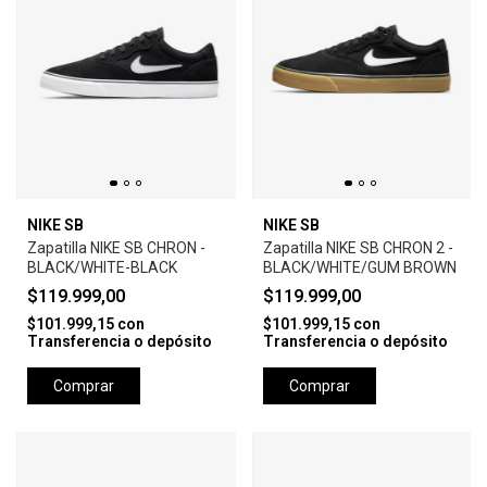
NIKE SB
NIKE SB
Zapatilla NIKE SB CHRON -
Zapatilla NIKE SB CHRON 2 -
BLACK/WHITE-BLACK
BLACK/WHITE/GUM BROWN
$119.999,00
$119.999,00
$101.999,15
con
$101.999,15
con
Transferencia o depósito
Transferencia o depósito
Comprar
Comprar