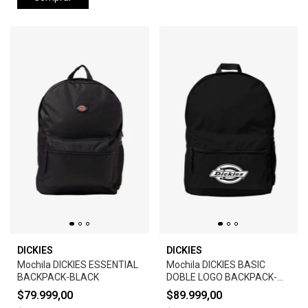
DICKIES
DICKIES
Mochila DICKIES ESSENTIAL
Mochila DICKIES BASIC
BACKPACK-BLACK
DOBLE LOGO BACKPACK-
BLACK
$79.999,00
$89.999,00