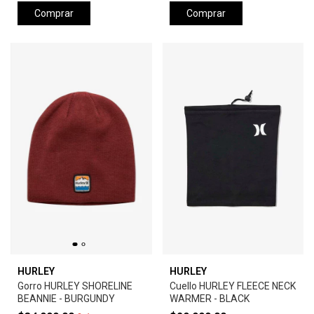
Comprar
Comprar
HURLEY
HURLEY
Gorro HURLEY SHORELINE
Cuello HURLEY FLEECE NECK
BEANNIE - BURGUNDY
WARMER - BLACK