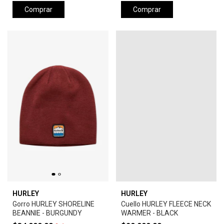
Comprar
Comprar
HURLEY
HURLEY
Gorro HURLEY SHORELINE
Cuello HURLEY FLEECE NECK
BEANNIE - BURGUNDY
WARMER - BLACK