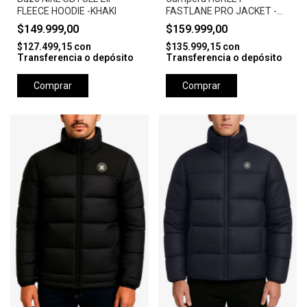
FLEECE HOODIE -KHAKI
FASTLANE PRO JACKET -
CAMEL
$149.999,00
$159.999,00
$127.499,15
con
$135.999,15
con
Transferencia o depósito
Transferencia o depósito
Comprar
Comprar