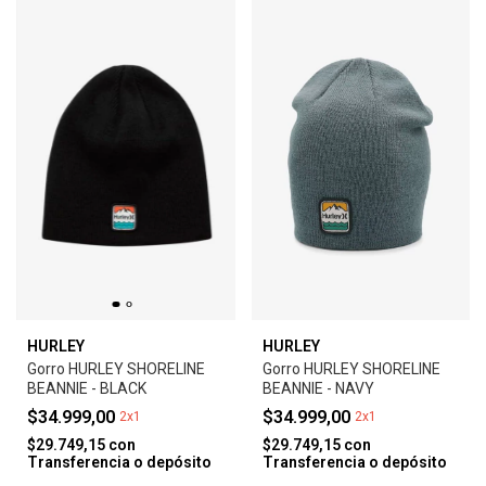
HURLEY
HURLEY
Gorro HURLEY SHORELINE
Gorro HURLEY SHORELINE
BEANNIE - BLACK
BEANNIE - NAVY
$34.999,00
$34.999,00
2x1
2x1
$29.749,15
con
$29.749,15
con
Transferencia o depósito
Transferencia o depósito