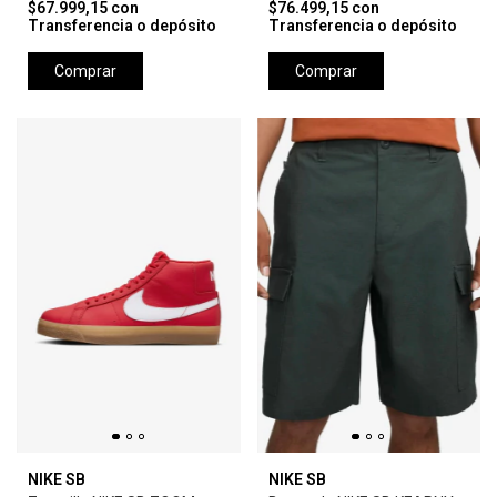
$67.999,15
con
$76.499,15
con
Transferencia o depósito
Transferencia o depósito
Comprar
Comprar
NIKE SB
NIKE SB