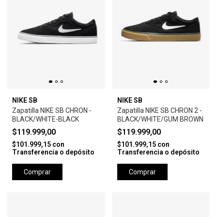
NIKE SB
NIKE SB
Zapatilla NIKE SB CHRON -
Zapatilla NIKE SB CHRON 2 -
BLACK/WHITE-BLACK
BLACK/WHITE/GUM BROWN
$119.999,00
$119.999,00
$101.999,15
con
$101.999,15
con
Transferencia o depósito
Transferencia o depósito
Comprar
Comprar