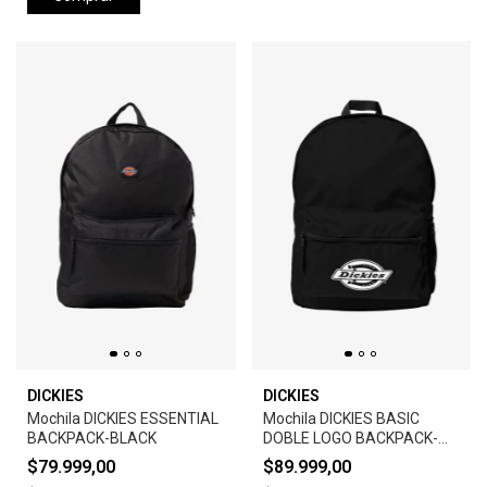
DICKIES
DICKIES
Mochila DICKIES ESSENTIAL
Mochila DICKIES BASIC
BACKPACK-BLACK
DOBLE LOGO BACKPACK-
BLACK
$79.999,00
$89.999,00