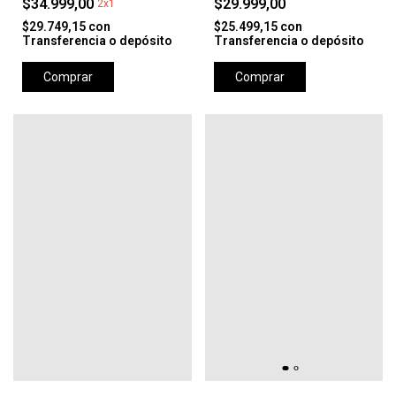
$34.999,00
$29.999,00
2x1
$29.749,15
con
$25.499,15
con
Transferencia o depósito
Transferencia o depósito
Comprar
Comprar