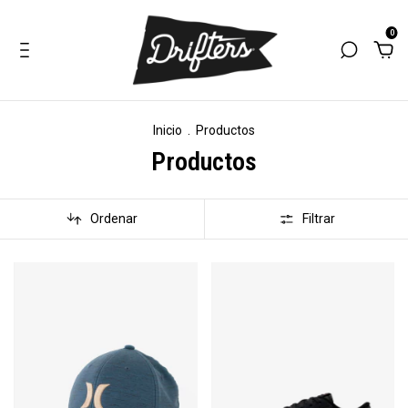
0
Inicio
.
Productos
Productos
Ordenar
Filtrar