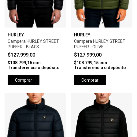
HURLEY
HURLEY
Campera HURLEY STREET
Campera HURLEY STREET
PUFFER - BLACK
PUFFER - OLIVE
$127.999,00
$127.999,00
$108.799,15
con
$108.799,15
con
Transferencia o depósito
Transferencia o depósito
Comprar
Comprar