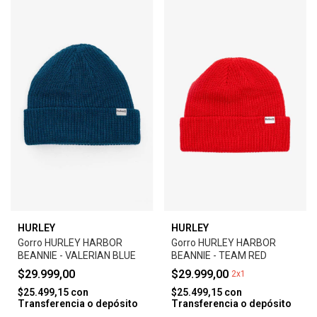
HURLEY
HURLEY
Gorro HURLEY HARBOR
Gorro HURLEY HARBOR
BEANNIE - VALERIAN BLUE
BEANNIE - TEAM RED
$29.999,00
$29.999,00
2x1
$25.499,15
con
$25.499,15
con
Transferencia o depósito
Transferencia o depósito