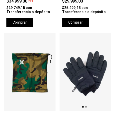
$34.999,00
$29.999,00
2x1
$29.749,15
con
$25.499,15
con
Transferencia o depósito
Transferencia o depósito
Comprar
Comprar