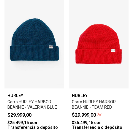
HURLEY
HURLEY
Gorro HURLEY HARBOR
Gorro HURLEY HARBOR
BEANNIE - VALERIAN BLUE
BEANNIE - TEAM RED
$29.999,00
$29.999,00
2x1
$25.499,15
con
$25.499,15
con
Transferencia o depósito
Transferencia o depósito