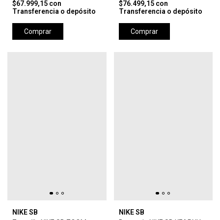
$67.999,15
con
$76.499,15
con
Transferencia o depósito
Transferencia o depósito
Comprar
Comprar
NIKE SB
NIKE SB