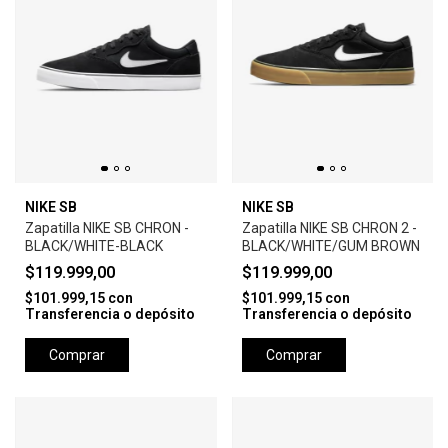
NIKE SB
NIKE SB
Zapatilla NIKE SB CHRON -
Zapatilla NIKE SB CHRON 2 -
BLACK/WHITE-BLACK
BLACK/WHITE/GUM BROWN
$119.999,00
$119.999,00
$101.999,15
con
$101.999,15
con
Transferencia o depósito
Transferencia o depósito
Comprar
Comprar