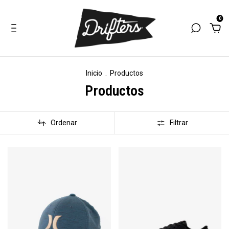
0
Inicio
.
Productos
Productos
Ordenar
Filtrar