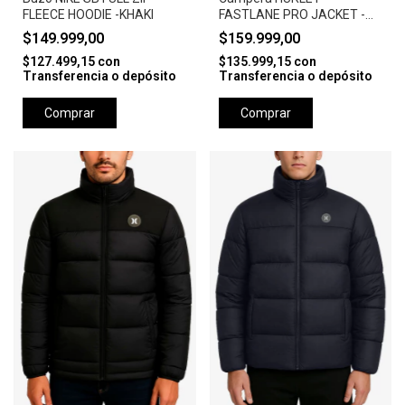
FLEECE HOODIE -KHAKI
FASTLANE PRO JACKET -
CAMEL
$149.999,00
$159.999,00
$127.499,15
con
$135.999,15
con
Transferencia o depósito
Transferencia o depósito
Comprar
Comprar