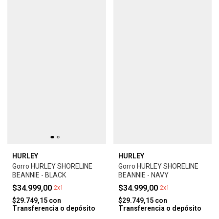
HURLEY
HURLEY
Gorro HURLEY SHORELINE
Gorro HURLEY SHORELINE
BEANNIE - BLACK
BEANNIE - NAVY
$34.999,00
$34.999,00
2x1
2x1
$29.749,15
con
$29.749,15
con
Transferencia o depósito
Transferencia o depósito