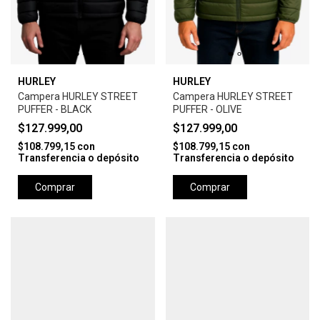
HURLEY
HURLEY
Campera HURLEY STREET
Campera HURLEY STREET
PUFFER - BLACK
PUFFER - OLIVE
$127.999,00
$127.999,00
$108.799,15
con
$108.799,15
con
Transferencia o depósito
Transferencia o depósito
Comprar
Comprar