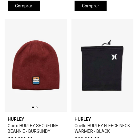
Comprar
Comprar
HURLEY
HURLEY
Gorro HURLEY SHORELINE
Cuello HURLEY FLEECE NECK
BEANNIE - BURGUNDY
WARMER - BLACK