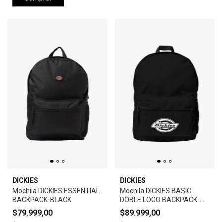
DICKIES
DICKIES
Mochila DICKIES ESSENTIAL
Mochila DICKIES BASIC
BACKPACK-BLACK
DOBLE LOGO BACKPACK-
BLACK
$79.999,00
$89.999,00