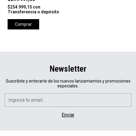
$254.999,15
con
Transferencia o depósito
Comprar
Newsletter
Suscribite y enterarte de los nuevos lanzamientos y promociones
especiales.