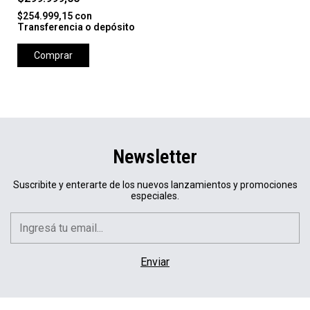
$254.999,15
con
Transferencia o depósito
Comprar
Newsletter
Suscribite y enterarte de los nuevos lanzamientos y promociones
especiales.