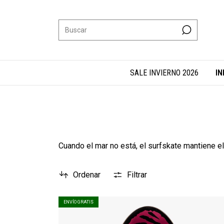
SALE INVIERNO 2026
IN
Cuando el mar no está, el surfskate mantiene e
Ordenar
Filtrar
ENVÍO GRATIS