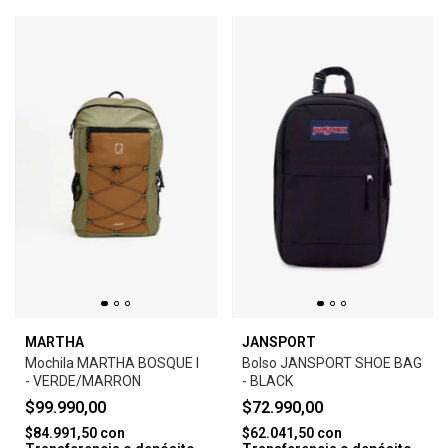
MARTHA
JANSPORT
Mochila MARTHA BOSQUE I
Bolso JANSPORT SHOE BAG
- VERDE/MARRON
- BLACK
$99.990,00
$72.990,00
$84.991,50
con
$62.041,50
con