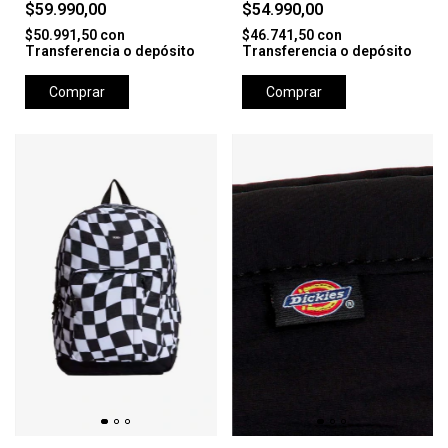
$59.990,00
$54.990,00
$50.991,50
con
$46.741,50
con
Transferencia o depósito
Transferencia o depósito
Comprar
Comprar