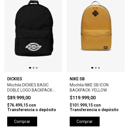
DICKIES
NIKE SB
Mochila DICKIES BASIC
Mochila NIKE SB ICON
DOBLE LOGO BACKPACK-
BACKPACK-YELLOW
BLACK
$89.999,00
$119.999,00
$76.499,15
con
$101.999,15
con
Transferencia o depósito
Transferencia o depósito
Comprar
Comprar