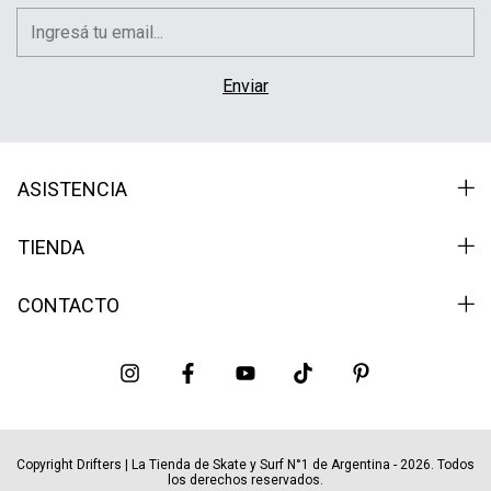
ASISTENCIA
TIENDA
CONTACTO
Copyright Drifters | La Tienda de Skate y Surf N°1 de Argentina - 2026. Todos
los derechos reservados.