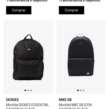
Transferencia o depósito
Transferencia o depósito
Comprar
Comprar
DICKIES
NIKE SB
Mochila DICKIES ESSENTIAL
Mochila NIKE SB ICON