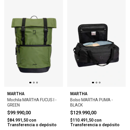
MARTHA
MARTHA
Mochila MARTHA FUCUS I -
Bolso MARTHA PUMA -
GREEN
BLACK
$99.990,00
$129.990,00
$84.991,50
con
$110.491,50
con
Transferencia o depósito
Transferencia o depósito