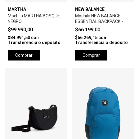
MARTHA
NEW BALANCE
Mochila MARTHA BOSQUE
Mochila NEW BALANCE
NEGRO
ESSENTIAL BACKPACK -
BLACK
$99.990,00
$66.199,00
$84.991,50
con
$56.269,15
con
Transferencia o depósito
Transferencia o depósito
Comprar
Comprar