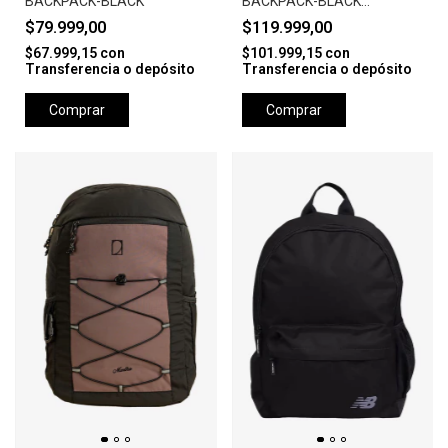
BACKPACK-BLACK
BACKPACK-BLACK
ANTHRACITE
$79.999,00
$119.999,00
$67.999,15
con
$101.999,15
con
Transferencia o depósito
Transferencia o depósito
Comprar
Comprar