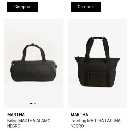
Comprar
Comprar
MARTHA
MARTHA
Bolso MARTHA ALAMO-
Totebag MARTHA LAGUNA-
NEGRO
NEGRO