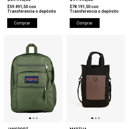
$59.491,50
con
$78.191,50
con
Transferencia o depósito
Transferencia o depósito
Comprar
Comprar