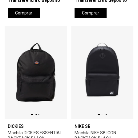
Transferencia o depósito
Transferencia o depósito
Comprar
Comprar
DICKIES
NIKE SB
Mochila DICKIES ESSENTIAL
Mochila NIKE SB ICON