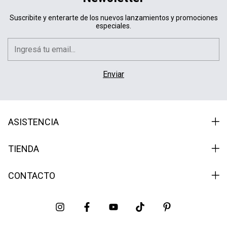
Suscribite y enterarte de los nuevos lanzamientos y promociones
especiales.
ASISTENCIA
TIENDA
CONTACTO