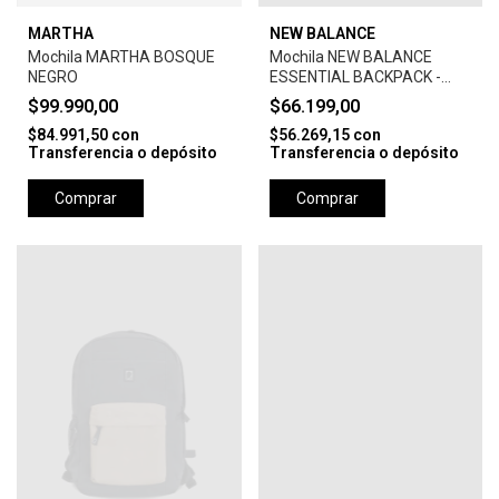
MARTHA
NEW BALANCE
Mochila MARTHA BOSQUE
Mochila NEW BALANCE
NEGRO
ESSENTIAL BACKPACK -
BLACK
$99.990,00
$66.199,00
$84.991,50
con
$56.269,15
con
Transferencia o depósito
Transferencia o depósito
Comprar
Comprar