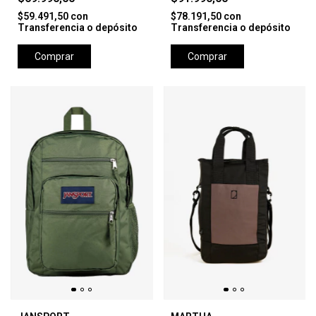
$59.491,50
con
$78.191,50
con
Transferencia o depósito
Transferencia o depósito
Comprar
Comprar