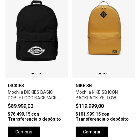
DICKIES
NIKE SB
Mochila DICKIES BASIC
Mochila NIKE SB ICON
DOBLE LOGO BACKPACK-
BACKPACK-YELLOW
BLACK
$89.999,00
$119.999,00
$76.499,15
con
$101.999,15
con
Transferencia o depósito
Transferencia o depósito
Comprar
Comprar