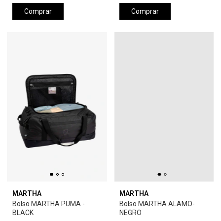
Comprar
Comprar
MARTHA
MARTHA
Bolso MARTHA PUMA -
Bolso MARTHA ALAMO-
BLACK
NEGRO