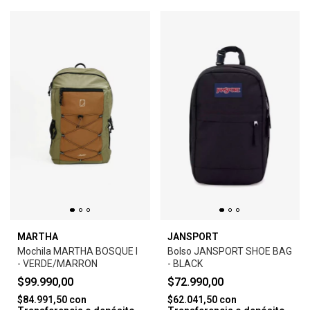
MARTHA
JANSPORT
Mochila MARTHA BOSQUE I
Bolso JANSPORT SHOE BAG
- VERDE/MARRON
- BLACK
$99.990,00
$72.990,00
$84.991,50
con
$62.041,50
con