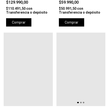
$129.990,00
$59.990,00
$110.491,50
con
$50.991,50
con
Transferencia o depósito
Transferencia o depósito
Comprar
Comprar