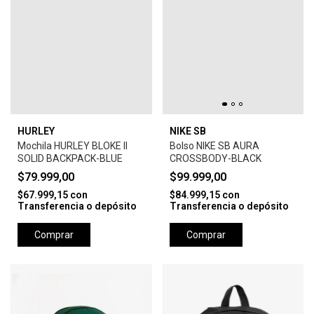
HURLEY
NIKE SB
Mochila HURLEY BLOKE II
Bolso NIKE SB AURA
SOLID BACKPACK-BLUE
CROSSBODY-BLACK
$79.999,00
$99.999,00
$67.999,15
con
$84.999,15
con
Transferencia o depósito
Transferencia o depósito
Comprar
Comprar