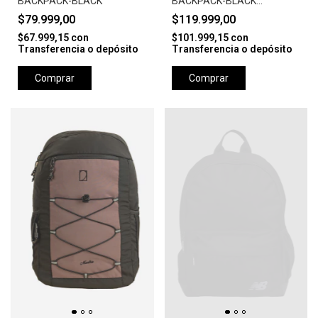
BACKPACK-BLACK
BACKPACK-BLACK
ANTHRACITE
$79.999,00
$119.999,00
$67.999,15
con
$101.999,15
con
Transferencia o depósito
Transferencia o depósito
Comprar
Comprar