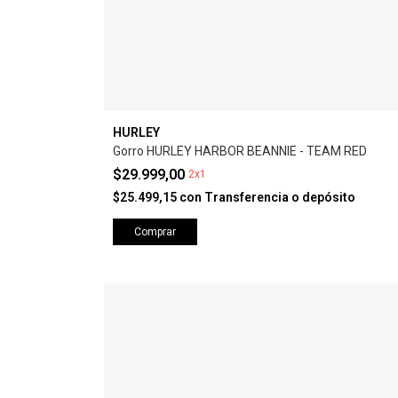
HURLEY
Gorro HURLEY HARBOR BEANNIE - TEAM RED
$29.999,00
2x1
$25.499,15
con
Transferencia o depósito
Comprar