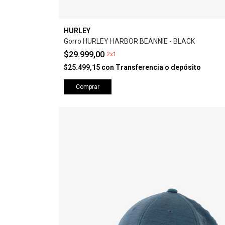
HURLEY
Gorro HURLEY HARBOR BEANNIE - BLACK
$29.999,00
2x1
$25.499,15
con
Transferencia o depósito
Comprar