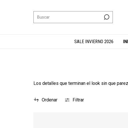
SALE INVIERNO 2026
IN
Los detalles que terminan el look sin que parez
Ordenar
Filtrar