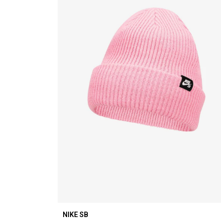
NIKE SB